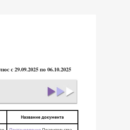
 с 29.09.2025 по 06.10.2025
Название документа
по
Постановление
Правительства