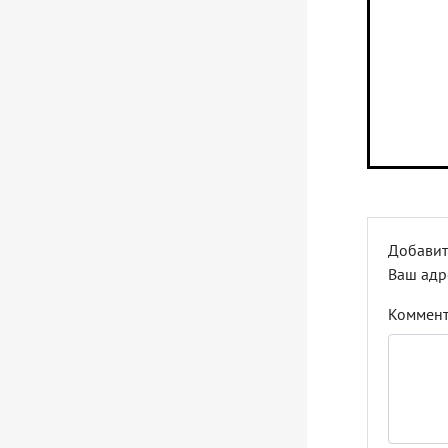
Добавит
Ваш адр
Коммен