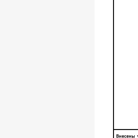
Внесены 