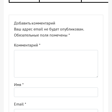
Добавить комментарий
Ваш адрес email не будет опубликован.
Обязательные поля помечены
*
Комментарий
*
Имя
*
Email
*