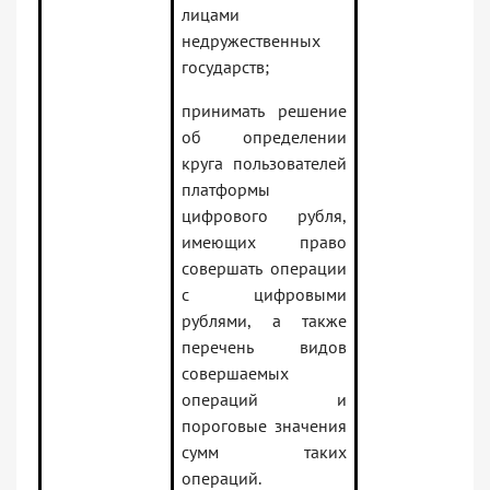
лицами
недружественных
государств;
принимать решение
об определении
круга пользователей
платформы
цифрового рубля,
имеющих право
совершать операции
с цифровыми
рублями, а также
перечень видов
совершаемых
операций и
пороговые значения
сумм таких
операций.