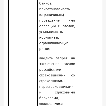
банков,
приостанавливать
(ограничивать)
проведение ими
операций и сделок,
устанавливать
нормативы,
ограничивающие
риски;
вводить запрет на
заключение сделок
российскими
страховщиками со
страховщиками,
перестраховщиками
и страховыми
брокерами,
являющимися