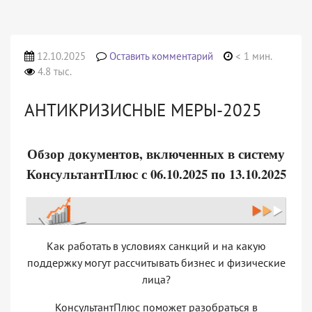
12.10.2025
Оставить комментарий
< 1 мин.
4.8 тыс.
АНТИКРИЗИСНЫЕ МЕРЫ-2025
Обзор документов, включенных в систему
КонсультантПлюс с 06.10.2025 по 13.10.2025
Как работать в условиях санкций и на какую
поддержку могут рассчитывать бизнес и физические
лица?
КонсультантПлюс поможет разобраться в