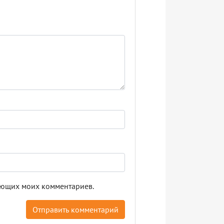
дующих моих комментариев.