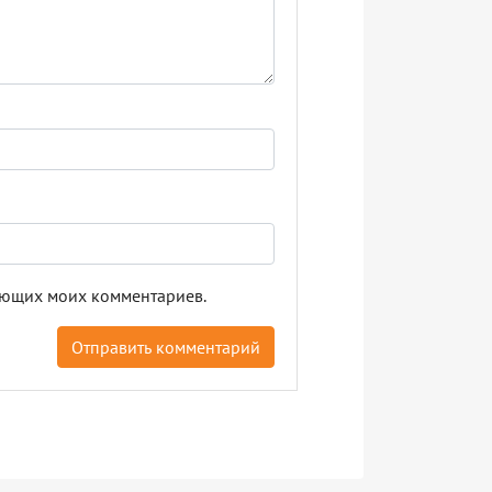
дующих моих комментариев.