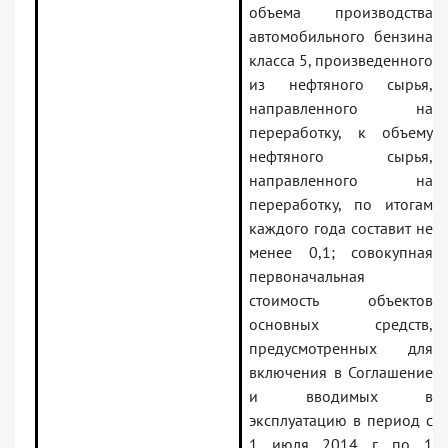
объема производства
автомобильного бензина
класса 5, произведенного
из нефтяного сырья,
направленного на
переработку, к объему
нефтяного сырья,
направленного на
переработку, по итогам
каждого года составит не
менее 0,1; совокупная
первоначальная
стоимость объектов
основных средств,
предусмотренных для
включения в Соглашение
и вводимых в
эксплуатацию в период с
1 июля 2014 г. по 1