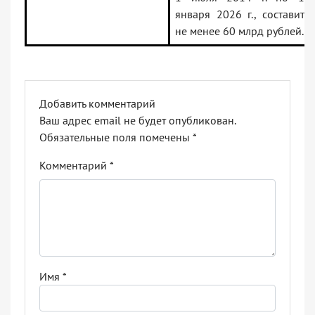
января 2026 г., составит
не менее 60 млрд рублей.
Добавить комментарий
Ваш адрес email не будет опубликован.
Обязательные поля помечены
*
Комментарий
*
Имя
*