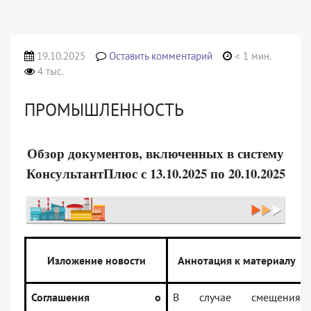
19.10.2025
Оставить комментарий
< 1 мин.
4 тыс.
ПРОМЫШЛЕННОСТЬ
Обзор документов, включенных в систему
КонсультантПлюс с 13.10.2025 по 20.10.2025
Изложение новости
Аннотация к материалу
Соглашения о
В случае смещения