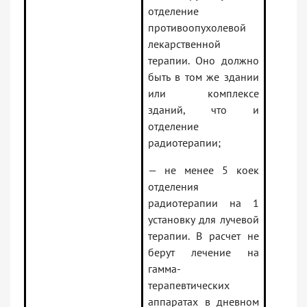
отделение
противоопухолевой
лекарственной
терапии. Оно должно
быть в том же здании
или комплексе
зданий, что и
отделение
радиотерапии;
— не менее 5 коек
отделения
радиотерапии на 1
установку для лучевой
терапии. В расчет не
берут лечение на
гамма-
терапевтических
аппаратах в дневном