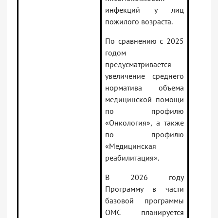
инфекций у лиц
пожилого возраста.
По сравнению с 2025
годом
предусматривается
увеличение среднего
норматива объема
медицинской помощи
по профилю
«Онкология», а также
по профилю
«Медицинская
реабилитация».
В 2026 году
Программу в части
базовой программы
ОМС планируется