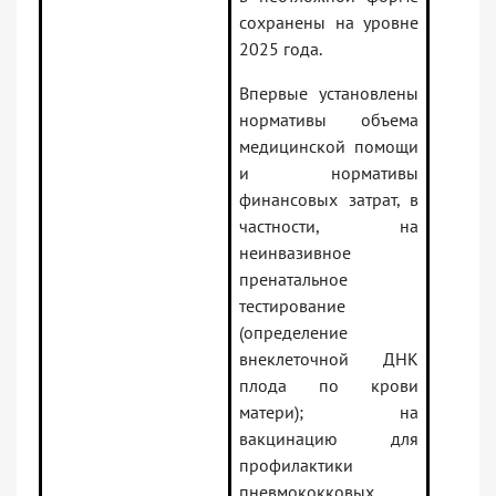
сохранены на уровне
2025 года.
Впервые установлены
нормативы объема
медицинской помощи
и нормативы
финансовых затрат, в
частности, на
неинвазивное
пренатальное
тестирование
(определение
внеклеточной ДНК
плода по крови
матери); на
вакцинацию для
профилактики
пневмококковых