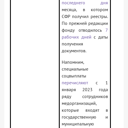
последнего дня
месяца, в котором
СФР получил реестры.
По прежней редакции
фонду отводилось
7
рабочих дней
с даты
получения
документов.
Напомним,
специальные
соцвыплаты
перечисляют
с 1
января 2023 года
ряду сотрудников
медорганизаций,
которые входят в
государственную и
муниципальную