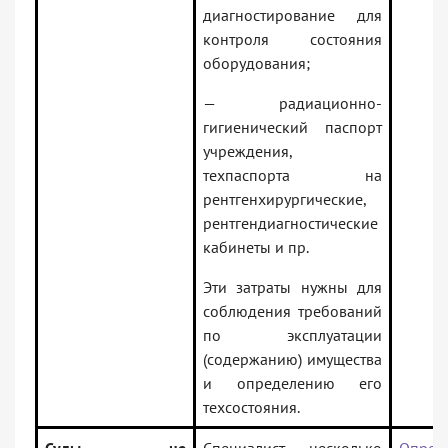
диагностирование для
контроля состояния
оборудования;
— радиационно-
гигиенический паспорт
учреждения,
техпаспорта на
рентгенхирургические,
рентгендиагностические
кабинеты и пр.
Эти затраты нужны для
соблюдения требований
по эксплуатации
(содержанию) имущества
и определению его
техсостояния.