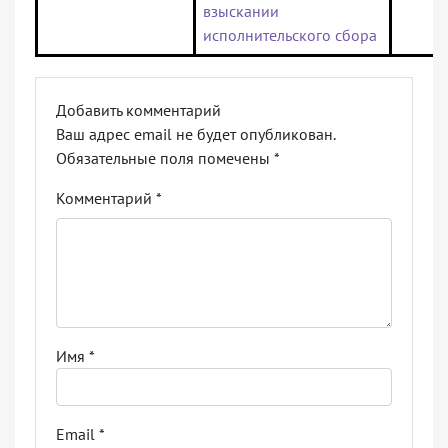
взыскании
исполнительского сбора
Добавить комментарий
Ваш адрес email не будет опубликован.
Обязательные поля помечены
*
Комментарий
*
Имя
*
Email
*