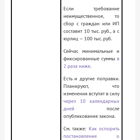
Если требование
неимущественное, то
сбор с граждан или ИП
составит 10 тыс. руб., а с
юрлиц — 100 тыс. руб.
Сейчас минимальные и
фиксированные суммы
в
2 раза ниже
.
Есть и другие поправки.
Планируют, что
изменения вступят в силу
через 10 календарных
дней
после
опубликования закона.
См. также:
Как оспорить
постановление о