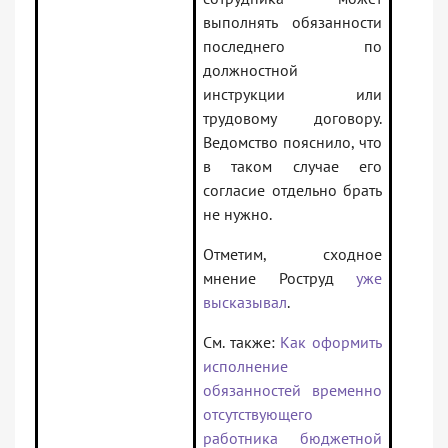
выполнять обязанности
последнего по
должностной
инструкции или
трудовому договору.
Ведомство пояснило, что
в таком случае его
согласие отдельно брать
не нужно.
Отметим, сходное
мнение Роструд
уже
высказывал
.
См. также:
Как оформить
исполнение
обязанностей временно
отсутствующего
работника бюджетной