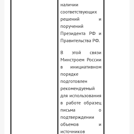
наличии
соответствующих
решений и
поручений
Президента РФ и
Правительства РФ.
В этой связи
Минстроем России
в инициативном
порядке
подготовлен
рекомендуемый
для использования
в работе образец
письма о
подтверждении
объемов и
источников