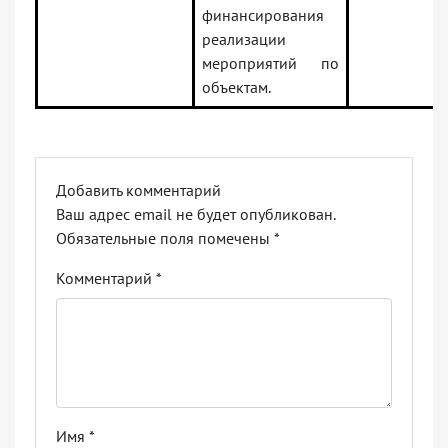
финансирования
реализации
мероприятий по
объектам.
Добавить комментарий
Ваш адрес email не будет опубликован.
Обязательные поля помечены
*
Комментарий
*
Имя
*