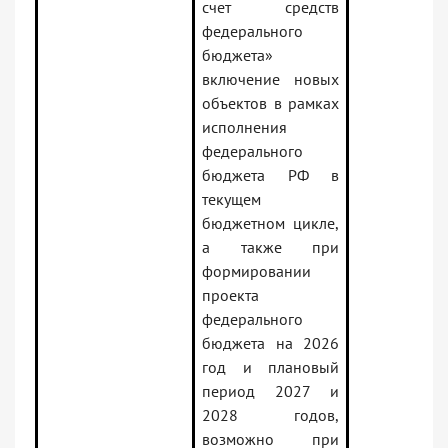
счет средств
федерального
бюджета»
включение новых
объектов в рамках
исполнения
федерального
бюджета РФ в
текущем
бюджетном цикле,
а также при
формировании
проекта
федерального
бюджета на 2026
год и плановый
период 2027 и
2028 годов,
возможно при