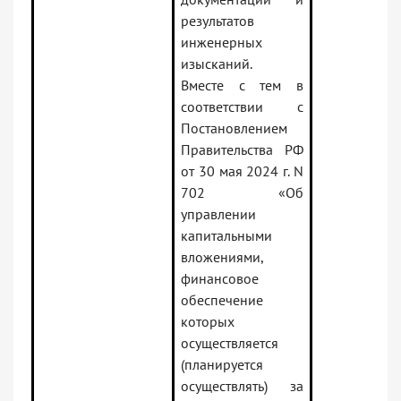
результатов
инженерных
изысканий.
Вместе с тем в
соответствии с
Постановлением
Правительства РФ
от 30 мая 2024 г. N
702 «Об
управлении
капитальными
вложениями,
финансовое
обеспечение
которых
осуществляется
(планируется
осуществлять) за