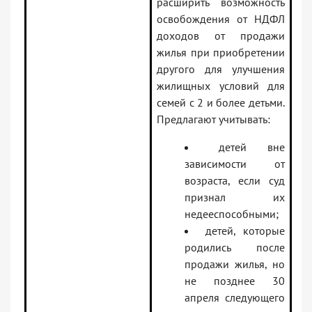
расширить возможность
освобождения от НДФЛ
доходов от продажи
жилья при приобретении
другого для улучшения
жилищных условий для
семей с 2 и более детьми.
Предлагают учитывать:
детей вне
зависимости от
возраста, если суд
признал их
недееспособными;
детей, которые
родились после
продажи жилья, но
не позднее 30
апреля следующего