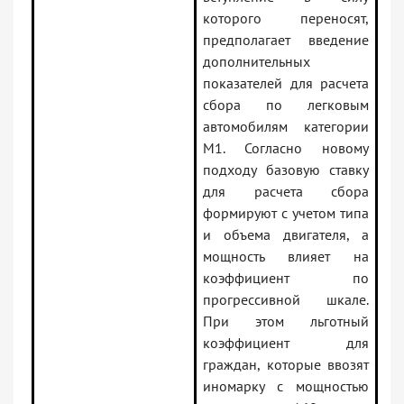
которого переносят,
предполагает введение
дополнительных
показателей для расчета
сбора по легковым
автомобилям категории
М1. Согласно новому
подходу базовую ставку
для расчета сбора
формируют с учетом типа
и объема двигателя, а
мощность влияет на
коэффициент по
прогрессивной шкале.
При этом льготный
коэффициент для
граждан, которые ввозят
иномарку с мощностью