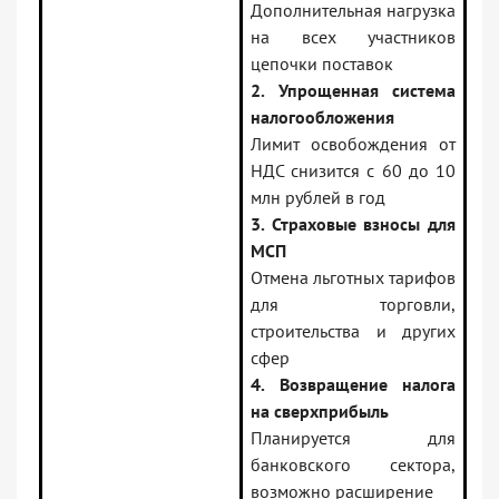
Дополнительная нагрузка
на всех участников
цепочки поставок
2. Упрощенная система
налогообложения
Лимит освобождения от
НДС снизится с 60 до 10
млн рублей в год
3. Страховые взносы для
МСП
Отмена льготных тарифов
для торговли,
строительства и других
сфер
4. Возвращение налога
на сверхприбыль
Планируется для
банковского сектора,
возможно расширение