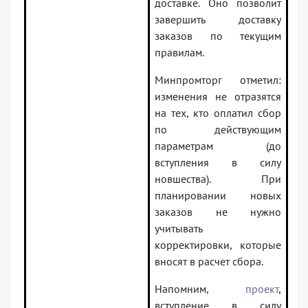
доставке. Оно позволит
завершить доставку
заказов по текущим
правилам.
Минпромторг отметил:
изменения не отразятся
на тех, кто оплатил сбор
по действующим
параметрам (до
вступления в силу
новшества). При
планировании новых
заказов не нужно
учитывать
корректировки, которые
вносят в расчет сбора.
Напомним,
проект
,
вступление в силу