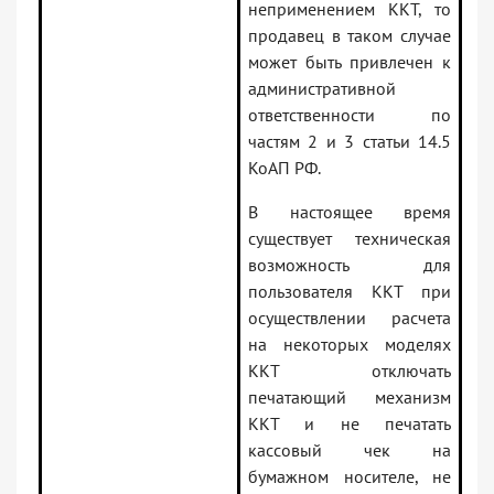
неприменением ККТ, то
продавец в таком случае
может быть привлечен к
административной
ответственности по
частям 2 и 3 статьи 14.5
КоАП РФ.
В настоящее время
существует техническая
возможность для
пользователя ККТ при
осуществлении расчета
на некоторых моделях
ККТ отключать
печатающий механизм
ККТ и не печатать
кассовый чек на
бумажном носителе, не