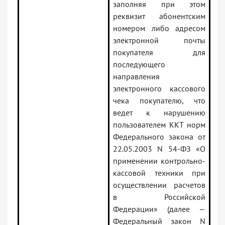
заполняя при этом
реквизит абонентским
номером либо адресом
электронной почты
покупателя для
последующего
направления
электронного кассового
чека покупателю, что
ведет к нарушению
пользователем ККТ норм
Федерального закона от
22.05.2003 N 54-ФЗ «О
применении контрольно-
кассовой техники при
осуществлении расчетов
в Российской
Федерации» (далее —
Федеральный закон N