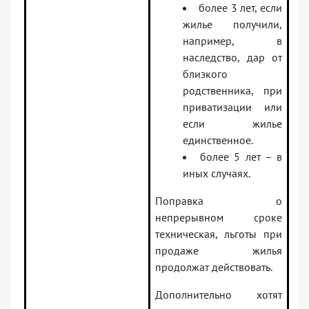
более 3 лет, если
жилье получили,
например, в
наследство, дар от
близкого
родственника, при
приватизации или
если жилье
единственное.
более 5 лет – в
иных случаях.
Поправка о
непрерывном сроке
техническая, льготы при
продаже жилья
продолжат действовать.
Дополнительно хотят