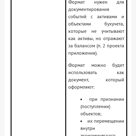
Формат нужен для
документирования
событий с активами и
объектами бухучета,
которые не учитывают
как активы, но отражают
за балансом (п. 2 проекта
приложения).
Формат можно будет
использовать как
документ, который
оформляют:
при признании
(поступлении)
объектов;
их перемещении
внутри
экономического