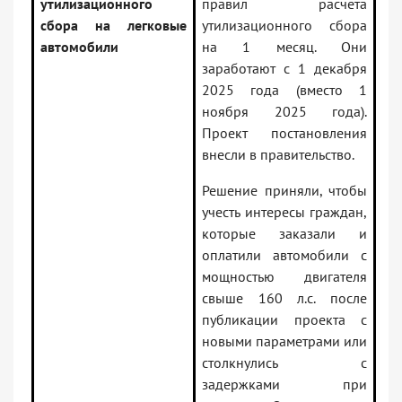
утилизационного
правил расчета
сбора на легковые
утилизационного сбора
автомобили
на 1 месяц. Они
заработают с 1 декабря
2025 года (вместо 1
ноября 2025 года).
Проект постановления
внесли в правительство.
Решение приняли, чтобы
учесть интересы граждан,
которые заказали и
оплатили автомобили с
мощностью двигателя
свыше 160 л.с. после
публикации проекта с
новыми параметрами или
столкнулись с
задержками при