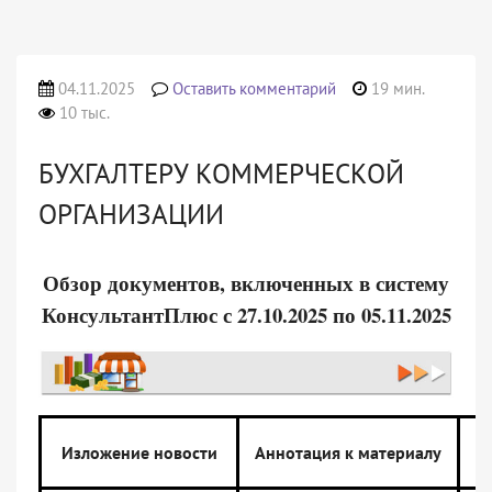
04.11.2025
Оставить комментарий
19 мин.
10 тыс.
БУХГАЛТЕРУ КОММЕРЧЕСКОЙ
ОРГАНИЗАЦИИ
Обзор документов, включенных в систему
КонсультантПлюс с 27.10.2025 по 05.11.2025
Изложение новости
Аннотация к материалу