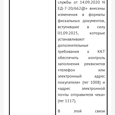
службы от 14.09.2020 N
ЕД-7-20/662@» внесены
изменения в форматы
фискальных документов,
вступившие в силу
01.09.2025, которые
устанавливают
дополнительные
требования к ККТ
обеспечить контроль
заполнения реквизитов
«телефон или
электронный адрес
покупателя» (тег 1008) и
«адрес электронной
почты отправителя чека»
(тег 1117).
В этой связи