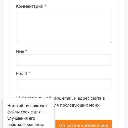
Комментарий
*
Имя
*
Email
*
Сохранить моё имя, email и адрес сайта в
этом браузере для последующих моих
Этот сайт использует
комментариев.
файлы cookie для
улучшения его
работы. Продолжая