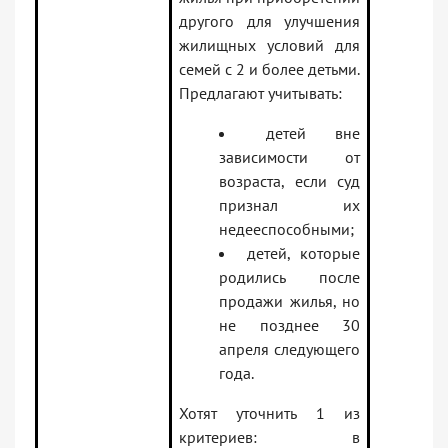
другого для улучшения
жилищных условий для
семей с 2 и более детьми.
Предлагают учитывать:
детей вне
зависимости от
возраста, если суд
признал их
недееспособными;
детей, которые
родились после
продажи жилья, но
не позднее 30
апреля следующего
года.
Хотят уточнить 1 из
критериев: в