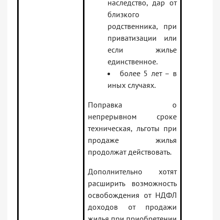
наследство, дар от
близкого
родственника, при
приватизации или
если жилье
единственное.
более 5 лет – в
иных случаях.
Поправка о
непрерывном сроке
техническая, льготы при
продаже жилья
продолжат действовать.
Дополнительно хотят
расширить возможность
освобождения от НДФЛ
доходов от продажи
жилья при приобретении