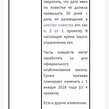
закрепить, что дата явки
по повестке не должна
превышать 30 дней с
даты ее размещения в
реестре повесток
(пп. «а»
п. 2 ст. 1 проекта). В
настоящее время такого
ограничения нет.
Часть новшеств могут
заработать со дня
официального
опубликования закона.
Сроки призыва
планируют изменить с 1
января 2026 года (ст. 4
проекта).
Есть и другие изменения.