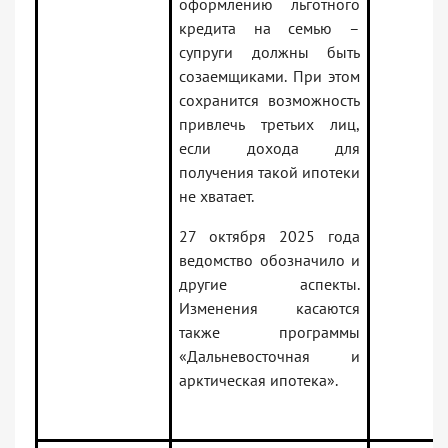
оформлению льготного
кредита на семью –
супруги должны быть
созаемщиками. При этом
сохранится возможность
привлечь третьих лиц,
если дохода для
получения такой ипотеки
не хватает.
27 октября 2025 года
ведомство обозначило и
другие аспекты.
Изменения касаются
также программы
«Дальневосточная и
арктическая ипотека».