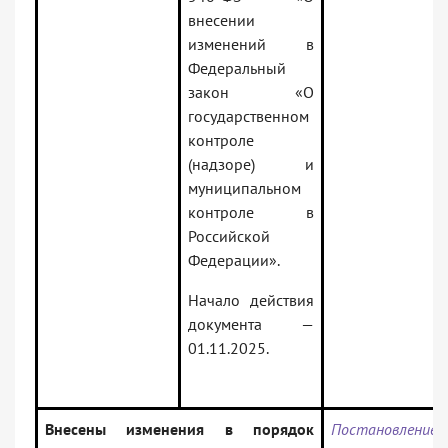
внесении
изменений в
Федеральный
закон «О
государственном
контроле
(надзоре) и
муниципальном
контроле в
Российской
Федерации».
Начало действия
документа —
01.11.2025.
Внесены изменения в порядок
Постановление