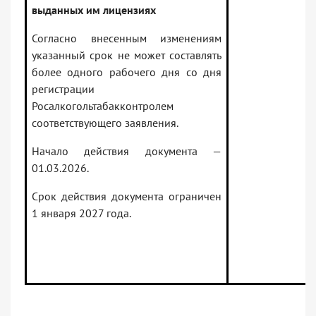
выданных им лицензиях
Согласно внесенным изменениям
указанный срок не может составлять
более одного рабочего дня со дня
регистрации
Росалкогольтабакконтролем
соответствующего заявления.
Начало действия документа —
01.03.2026.
Срок действия документа ограничен
1 января 2027 года.