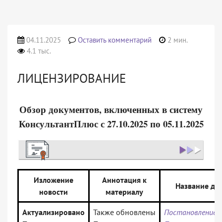
04.11.2025
Оставить комментарий
2 мин.
4.1 тыс.
ЛИЦЕНЗИРОВАНИЕ
Обзор документов, включенных в систему
КонсультантПлюс с 27.10.2025 по 05.11.2025
Изложение
Аннотация к
Название до
новости
материалу
Актуализировано
Также обновлены
Постановление