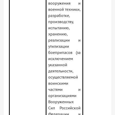
вооружения и
военной техники,
разработке,
производству,
испытанию,
хранению,
реализации и
утилизации
боеприпасов (за
исключением
указанной
деятельности,
осуществляемой
воинскими
частями и
организациями
Вооруженных
Сил Российской
Федерации и