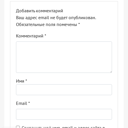
Добавить комментарий
Ваш адрес email не будет опубликован.
Обязательные поля помечены
*
Комментарий
*
Имя
*
Email
*
Сохранить моё имя, email и адрес сайта в