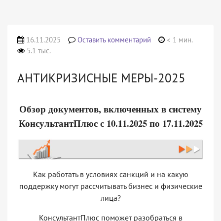
16.11.2025
Оставить комментарий
< 1 мин.
5.1 тыс.
АНТИКРИЗИСНЫЕ МЕРЫ-2025
Обзор документов, включенных в систему
КонсультантПлюс с 10.11.2025 по 17.11.2025
Как работать в условиях санкций и на какую
поддержку могут рассчитывать бизнес и физические
лица?
КонсультантПлюс поможет разобраться в