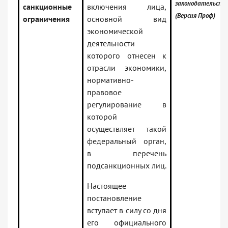
законодательств
санкционные
включения лица,
(Версия Проф)
ограничения
основной вид
экономической
деятельности
которого отнесен к
отрасли экономики,
нормативно-
правовое
регулирование в
которой
осуществляет такой
федеральный орган,
в перечень
подсанкционных лиц.
Настоящее
постановление
вступает в силу со дня
его официального