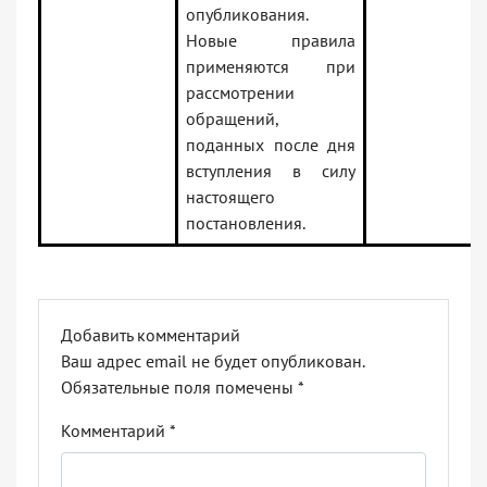
опубликования.
Новые правила
применяются при
рассмотрении
обращений,
поданных после дня
вступления в силу
настоящего
постановления.
Добавить комментарий
Ваш адрес email не будет опубликован.
Обязательные поля помечены
*
Комментарий
*