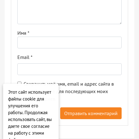
Имя
*
Email
*
Сохранить моё имя, email и адрес сайта в
этом браузере для последующих моих
Этот сайт использует
комментариев.
файлы cookie для
улучшения его
работы. Продолжая
использовать сайт, вы
даете свое согласие
на работу с этими