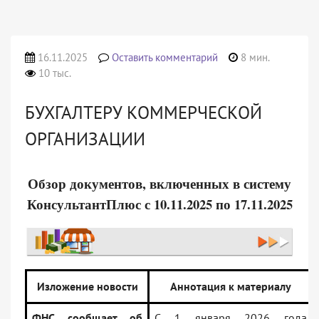
16.11.2025
Оставить комментарий
8 мин.
10 тыс.
БУХГАЛТЕРУ КОММЕРЧЕСКОЙ
ОРГАНИЗАЦИИ
Обзор документов, включенных в систему
КонсультантПлюс с 10.11.2025 по 17.11.2025
Изложение новости
Аннотация к материалу
ФНС сообщает об
С 1 января 2026 года