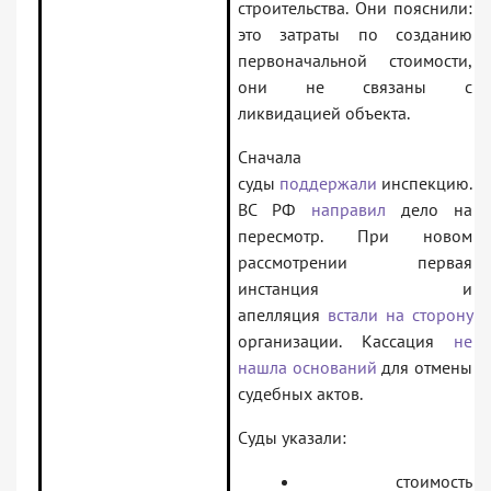
строительства. Они пояснили:
это затраты по созданию
первоначальной стоимости,
они не связаны с
ликвидацией объекта.
Сначала
суды
поддержали
инспекцию.
ВС РФ
направил
дело на
пересмотр. При новом
рассмотрении первая
инстанция и
апелляция
встали на сторону
организации. Кассация
не
нашла оснований
для отмены
судебных актов.
Суды указали:
стоимость