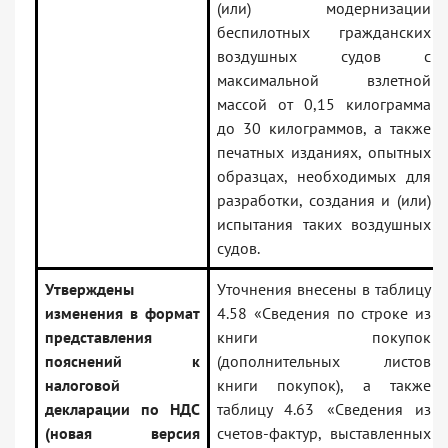
(или) модернизации
беспилотных гражданских
воздушных судов с
максимальной взлетной
массой от 0,15 килограмма
до 30 килограммов, а также
печатных изданиях, опытных
образцах, необходимых для
разработки, создания и (или)
испытания таких воздушных
судов.
Утверждены
Уточнения внесены в таблицу
изменения в формат
4.58 «Сведения по строке из
представления
книги покупок
пояснений к
(дополнительных листов
налоговой
книги покупок), а также
декларации по НДС
таблицу 4.63 «Сведения из
(новая версия
счетов-фактур, выставленных