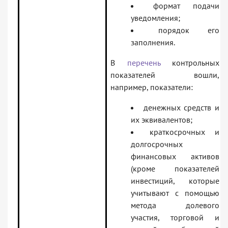
формат подачи
уведомления;
порядок его
заполнения.
В
перечень
контрольных
показателей вошли,
например, показатели:
денежных средств и
их эквивалентов;
краткосрочных и
долгосрочных
финансовых активов
(кроме показателей
инвестиций, которые
учитывают с помощью
метода долевого
участия, торговой и