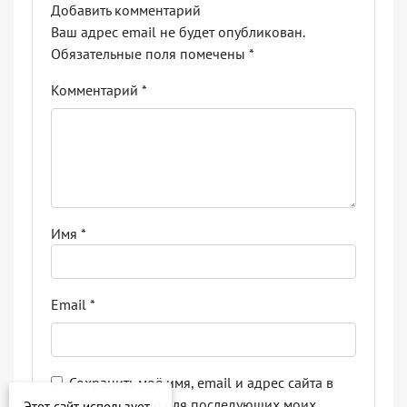
Добавить комментарий
Ваш адрес email не будет опубликован.
Обязательные поля помечены
*
Комментарий
*
Имя
*
Email
*
Сохранить моё имя, email и адрес сайта в
этом браузере для последующих моих
Этот сайт использует