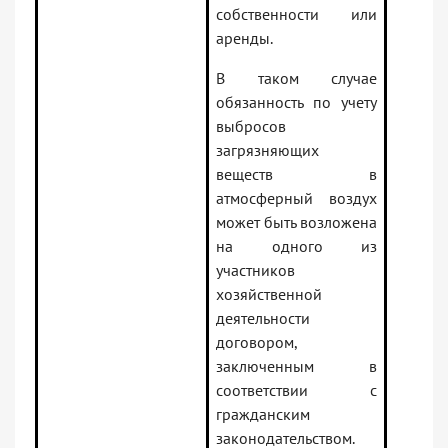
собственности или
аренды.
В таком случае
обязанность по учету
выбросов
загрязняющих
веществ в
атмосферный воздух
может быть возложена
на одного из
участников
хозяйственной
деятельности
договором,
заключенным в
соответствии с
гражданским
законодательством.