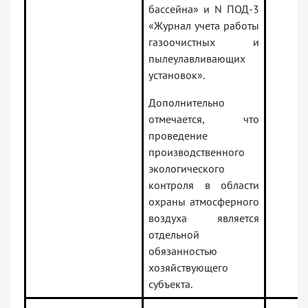
бассейна» и N ПОД-3
«Журнал учета работы
газоочистных и
пылеулавливающих
установок».
Дополнительно
отмечается, что
проведение
производственного
экологического
контроля в области
охраны атмосферного
воздуха является
отдельной
обязанностью
хозяйствующего
субъекта.