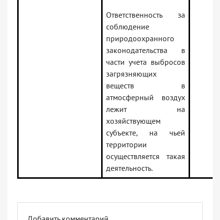
Ответственность за
соблюдение
природоохранного
законодательства в
части учета выбросов
загрязняющих
веществ в
атмосферный воздух
лежит на
хозяйствующем
субъекте, на чьей
территории
осуществляется такая
деятельность.
Добавить комментарий