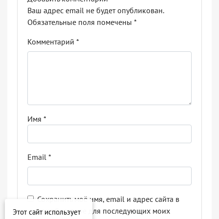
Ваш адрес email не будет опубликован.
Обязательные поля помечены
*
Комментарий
*
Имя
*
Email
*
Сохранить моё имя, email и адрес сайта в
этом браузере для последующих моих
Этот сайт использует