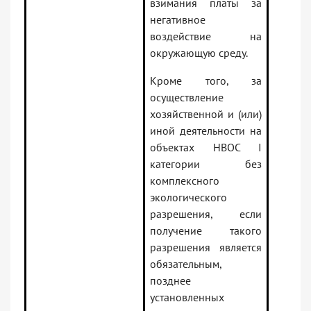
взимания платы за
негативное
воздействие на
окружающую среду.
Кроме того, за
осуществление
хозяйственной и (или)
иной деятельности на
объектах НВОС I
категории без
комплексного
экологического
разрешения, если
получение такого
разрешения является
обязательным,
позднее
установленных