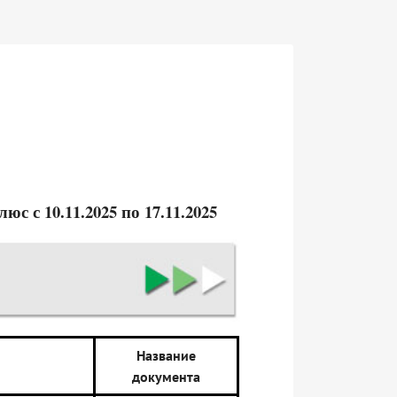
 с 10.11.2025 по 17.11.2025
Название
документа