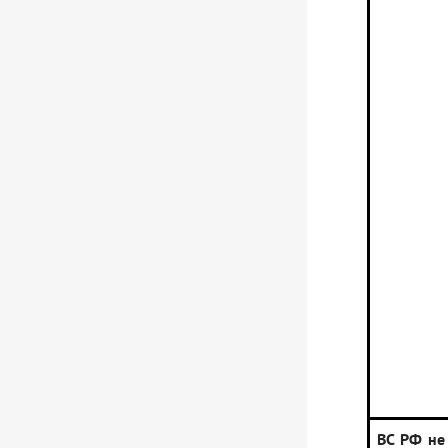
ВС РФ не 