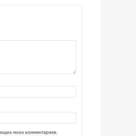
дующих моих комментариев.