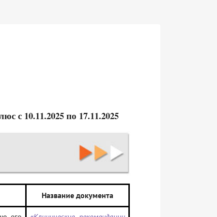
 с 10.11.2025 по 17.11.2025
Название документа
ю, его
«Клинические рекомендации