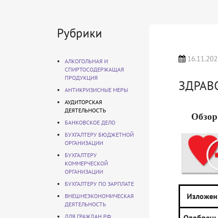
Рубрики
16.11.202
АЛКОГОЛЬНАЯ И
СПИРТОСОДЕРЖАЩАЯ
ПРОДУКЦИЯ
ЗДРАВ
АНТИКРИЗИСНЫЕ МЕРЫ
АУДИТОРСКАЯ
ДЕЯТЕЛЬНОСТЬ
Обзор
БАНКОВСКОЕ ДЕЛО
БУХГАЛТЕРУ БЮДЖЕТНОЙ
ОРГАНИЗАЦИИ
БУХГАЛТЕРУ
КОММЕРЧЕСКОЙ
ОРГАНИЗАЦИИ
БУХГАЛТЕРУ ПО ЗАРПЛАТЕ
Изложен
ВНЕШНЕЭКОНОМИЧЕСКАЯ
ДЕЯТЕЛЬНОСТЬ
ДЛЯ ГРАЖДАН РФ
Одобрен