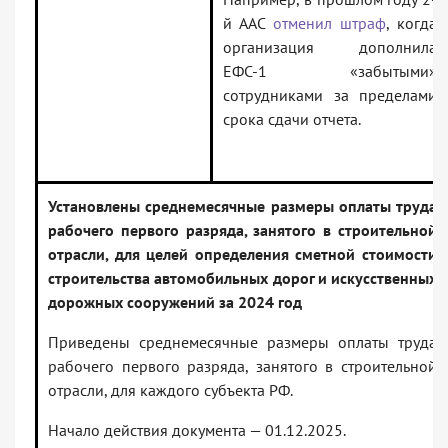
й ААС
отменил штраф
, когда
организация дополнила
ЕФС-1 «забытыми»
сотрудниками за пределами
срока сдачи отчета.
Установлены среднемесячные размеры оплаты труда
рабочего первого разряда, занятого в строительной
отрасли, для целей определения сметной стоимости
строительства автомобильных дорог и искусственных
дорожных сооружений за 2024 год
Приведены среднемесячные размеры оплаты труда
рабочего первого разряда, занятого в строительной
отрасли, для каждого субъекта РФ.
Начало действия документа — 01.12.2025.