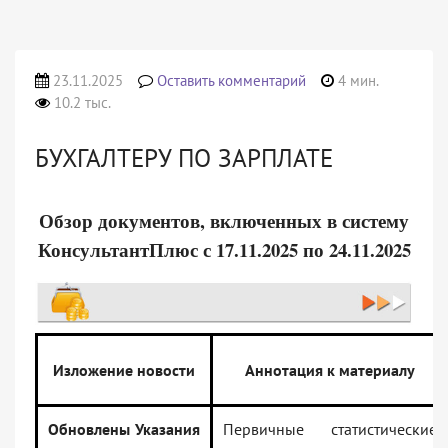
23.11.2025
Оставить комментарий
4 мин.
10.2 тыс.
БУХГАЛТЕРУ ПО ЗАРПЛАТЕ
Обзор документов, включенных в систему
КонсультантПлюс с 17.11.2025 по 24.11.2025
Изложение новости
Аннотация к материалу
Обновлены Указания
Первичные статистические