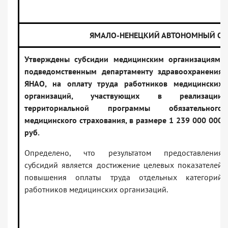
ЯМАЛО-НЕНЕЦКИЙ АВТОНОМНЫЙ ОК
Утверждены субсидии медицинским организациям,
подведомственным департаменту здравоохранения
ЯНАО, на оплату труда работников медицинских
организаций, участвующих в реализации
территориальной программы обязательного
медицинского страхования, в размере 1 239 000 000
руб.
Определено, что результатом предоставления
субсидий является достижение целевых показателей
повышения оплаты труда отдельных категорий
работников медицинских организаций.