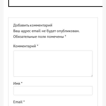
Добавить комментарий
Ваш адрес email не будет опубликован.
Обязательные поля помечены
*
Комментарий
*
Имя
*
Email
*