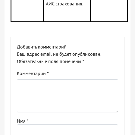
АИС страхования.
Добавить комментарий
Ваш адрес email не будет опубликован.
Обязательные поля помечены
*
Комментарий
*
Имя
*