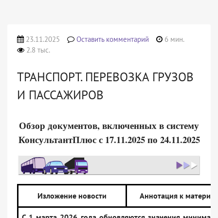
23.11.2025
Оставить комментарий
6 мин.
2.8 тыс.
ТРАНСПОРТ. ПЕРЕВОЗКА ГРУЗОВ
И ПАССАЖИРОВ
Обзор документов, включенных в систему
КонсультантПлюс с 17.11.2025 по 24.11.2025
Изложение новости
Аннотация к материа
С 1 марта 2026 года обновляются значения минимал