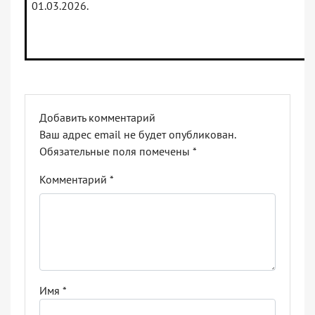
01.03.2026.
Добавить комментарий
Ваш адрес email не будет опубликован.
Обязательные поля помечены
*
Комментарий
*
Имя
*