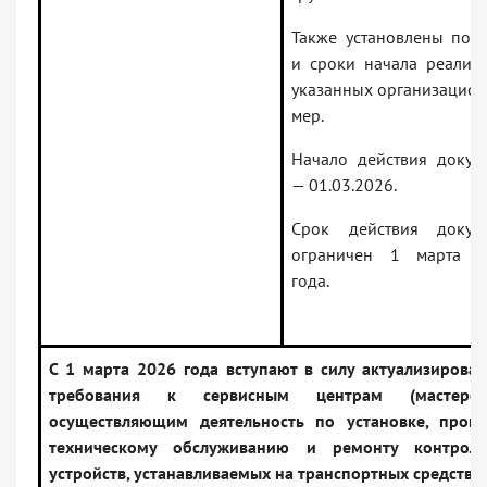
Также установлены пор
и сроки начала реализ
указанных организацио
мер.
Начало действия докум
— 01.03.2026.
Срок действия докум
ограничен 1 марта 2
года.
С 1 марта 2026 года вступают в силу актуализирова
требования к сервисным центрам (мастерски
осуществляющим деятельность по установке, прове
техническому обслуживанию и ремонту контрол
устройств, устанавливаемых на транспортных средства