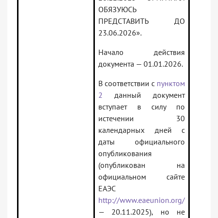
ОБЯЗУЮСЬ
ПРЕДСТАВИТЬ ДО
23.06.2026».
Начало действия
документа — 01.01.2026.
В соответствии с
пунктом
2
данный документ
вступает в силу по
истечении 30
календарных дней с
даты официального
опубликования
(опубликован на
официальном сайте
ЕАЭС
http://www.eaeunion.org/
— 20.11.2025), но не