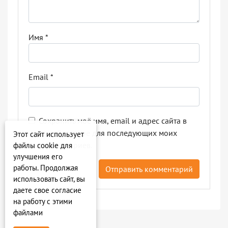
Имя
*
Email
*
Сохранить моё имя, email и адрес сайта в
этом браузере для последующих моих
Этот сайт использует
комментариев.
файлы cookie для
улучшения его
работы. Продолжая
использовать сайт, вы
даете свое согласие
на работу с этими
файлами