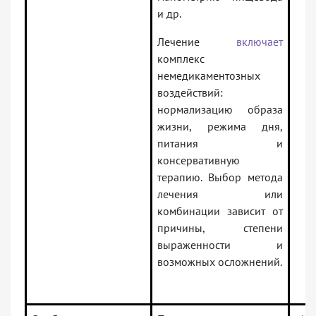
и др.
Лечение
включает
комплекс
немедикаментозных
воздействий:
нормализацию образа
жизни, режима дня,
питания и
консервативную
терапию. Выбор метода
лечения или
комбинации зависит от
причины, степени
выраженности и
возможных осложнений.