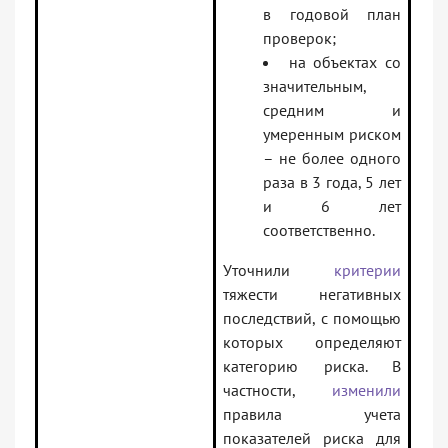
в годовой план
проверок;
на объектах со
значительным,
средним и
умеренным риском
– не более одного
раза в 3 года, 5 лет
и 6 лет
соответственно.
Уточнили
критерии
тяжести негативных
последствий, с помощью
которых определяют
категорию риска. В
частности,
изменили
правила учета
показателей риска для