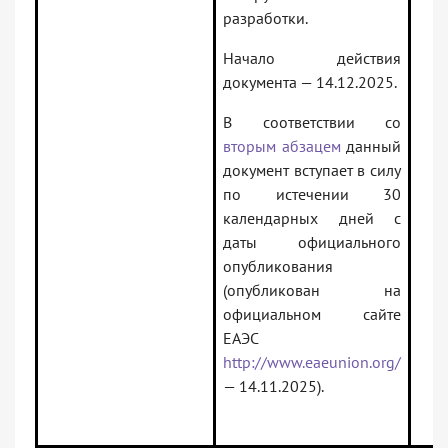
разработки.
Начало действия
документа — 14.12.2025.
В соответствии со
вторым абзацем
данный
документ вступает в силу
по истечении 30
календарных дней с
даты официального
опубликования
(опубликован на
официальном сайте
ЕАЭС
http://www.eaeunion.org/
— 14.11.2025).