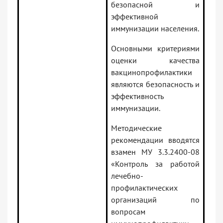
безопасной и
эффективной
иммунизации населения.
Основными критериями
оценки качества
вакцинопрофилактики
являются безопасность и
эффективность
иммунизации.
Методические
рекомендации вводятся
взамен МУ 3.3.2400-08
«Контроль за работой
лечебно-
профилактических
организаций по
вопросам