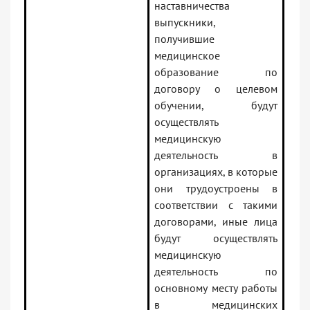
наставничества
выпускники,
получившие
медицинское
образование по
договору о целевом
обучении, будут
осуществлять
медицинскую
деятельность в
организациях, в которые
они трудоустроены в
соответствии с такими
договорами, иные лица
будут осуществлять
медицинскую
деятельность по
основному месту работы
в медицинских