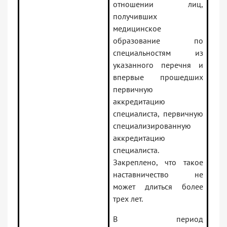
отношении лиц,
получивших
медицинское
образование по
специальностям из
указанного перечня и
впервые прошедших
первичную
аккредитацию
специалиста, первичную
специализированную
аккредитацию
специалиста.
Закреплено, что такое
наставничество не
может длиться более
трех лет.
В период