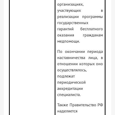
организациях,
участвующих в
реализации программы
государственных
гарантий бесплатного
оказания гражданам
медпомощи.
По окончании периода
наставничества лица, в
отношении которых оно
осуществлялось,
подлежат
периодической
аккредитации
специалиста.
Также Правительство РФ
наделяется