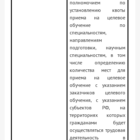
полномочием по
установлению квоты
приема на целевое
обучение по
специальностям,
направлениям
подготовки, научным
специальностям, в том
числе определению
количества мест для
приема на целевое
обучение с указанием
заказчиков целевого
обучения, с указанием
субъектов РФ, на
территориях которых
гражданами будет
осуществляться трудовая
деятельность в