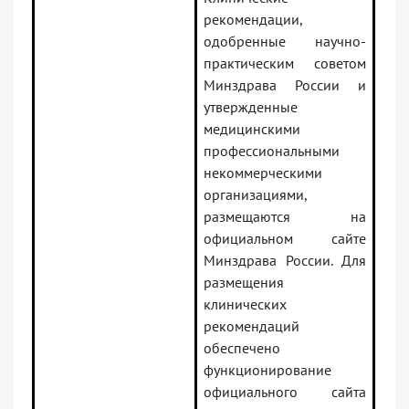
рекомендации,
одобренные научно-
практическим советом
Минздрава России и
утвержденные
медицинскими
профессиональными
некоммерческими
организациями,
размещаются на
официальном сайте
Минздрава России. Для
размещения
клинических
рекомендаций
обеспечено
функционирование
официального сайта