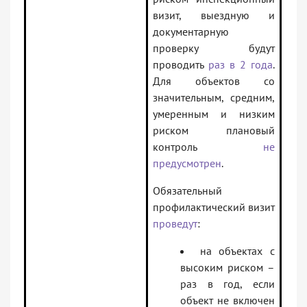
визит, выездную и
документарную
проверку будут
проводить
раз в 2 года
.
Для объектов со
значительным, средним,
умеренным и низким
риском плановый
контроль
не
предусмотрен
.
Обязательный
профилактический визит
проведут
:
на объектах с
высоким риском –
раз в год, если
объект не включен