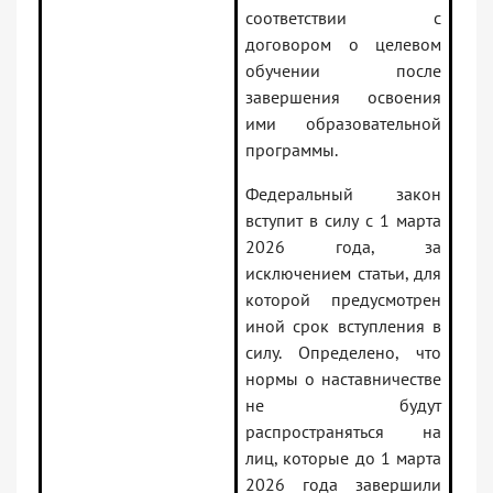
соответствии с
договором о целевом
обучении после
завершения освоения
ими образовательной
программы.
Федеральный закон
вступит в силу с 1 марта
2026 года, за
исключением статьи, для
которой предусмотрен
иной срок вступления в
силу. Определено, что
нормы о наставничестве
не будут
распространяться на
лиц, которые до 1 марта
2026 года завершили