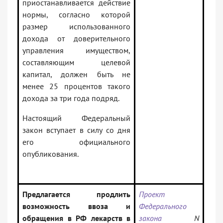
приостанавливается действие
нормы, согласно которой
размер использованного
дохода от доверительного
управления имуществом,
составляющим целевой
капитал, должен быть не
менее 25 процентов такого
дохода за три года подряд.
Настоящий Федеральный
закон вступает в силу со дня
его официального
опубликования.
Предлагается продлить
Проект
возможность ввоза и
Федерального
обращения в РФ лекарств в
закона
N