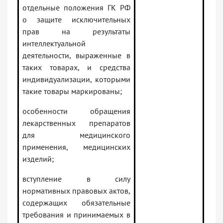
отдельные положения ГК РФ
о защите исключительных
прав на результаты
интеллектуальной
деятельности, выраженные в
таких товарах, и средства
индивидуализации, которыми
такие товары маркированы;
особенности обращения
лекарственных препаратов
для медицинского
применения, медицинских
изделий;
вступление в силу
нормативных правовых актов,
содержащих обязательные
требования и принимаемых в