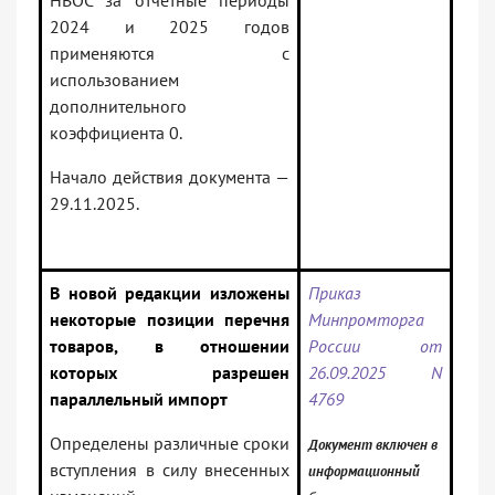
НВОС за отчетные периоды
2024 и 2025 годов
применяются с
использованием
дополнительного
коэффициента 0.
Начало действия документа —
29.11.2025.
В новой редакции изложены
Приказ
некоторые позиции перечня
Минпромторга
товаров, в отношении
России от
которых разрешен
26.09.2025 N
параллельный импорт
4769
Определены различные сроки
Документ включен в
вступления в силу внесенных
информационный