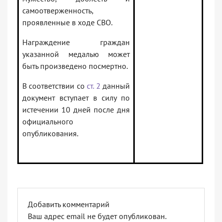
самоотверженность,
проявленные в ходе СВО.
Награждение граждан
указанной медалью может
быть произведено посмертно.
В соответствии со
ст. 2
данный
документ вступает в силу по
истечении 10 дней после дня
официального
опубликования.
Добавить комментарий
Ваш адрес email не будет опубликован.