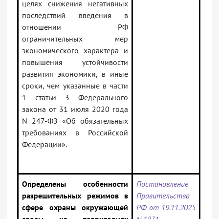
целях снижения негативных
последствий введения в
отношении РФ
ограничительных мер
экономического характера и
повышения устойчивости
развития экономики, в иные
сроки, чем указанные в части
1 статьи 3 Федерального
закона от 31 июля 2020 года
N 247-ФЗ «Об обязательных
требованиях в Российской
Федерации».
Определены особенности
Постановление
разрешительных режимов в
Правительства
сфере охраны окружающей
РФ от 19.11.2025