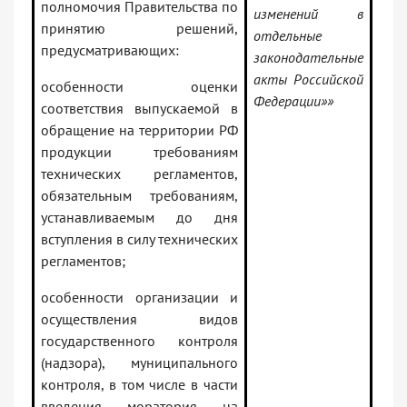
полномочия Правительства по
изменений в
принятию решений,
отдельные
предусматривающих:
законодательные
акты Российской
особенности оценки
Федерации»»
соответствия выпускаемой в
обращение на территории РФ
продукции требованиям
технических регламентов,
обязательным требованиям,
устанавливаемым до дня
вступления в силу технических
регламентов;
особенности организации и
осуществления видов
государственного контроля
(надзора), муниципального
контроля, в том числе в части
введения моратория на