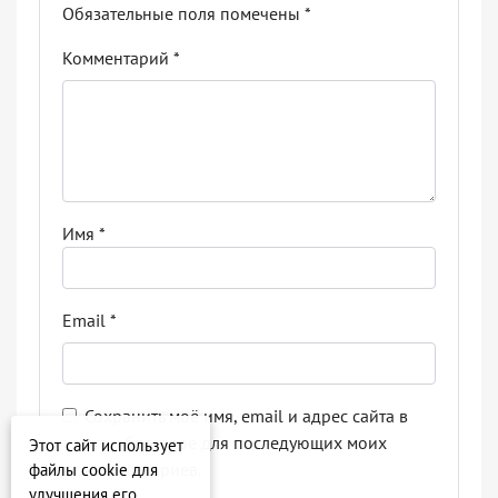
Обязательные поля помечены
*
Комментарий
*
Имя
*
Email
*
Сохранить моё имя, email и адрес сайта в
этом браузере для последующих моих
Этот сайт использует
комментариев.
файлы cookie для
улучшения его