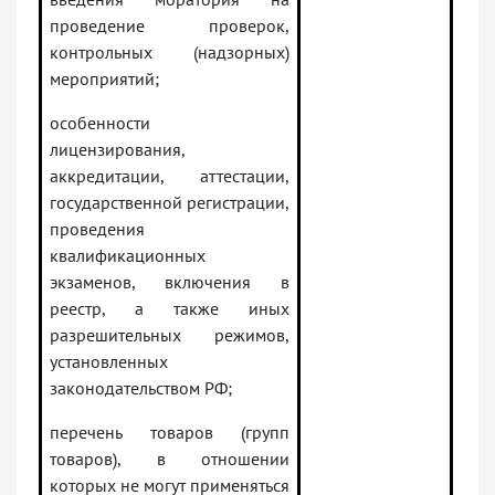
проведение проверок,
контрольных (надзорных)
мероприятий;
особенности
лицензирования,
аккредитации, аттестации,
государственной регистрации,
проведения
квалификационных
экзаменов, включения в
реестр, а также иных
разрешительных режимов,
установленных
законодательством РФ;
перечень товаров (групп
товаров), в отношении
которых не могут применяться