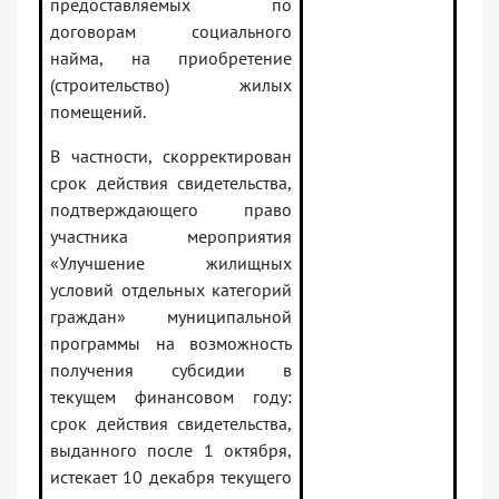
предоставляемых по
договорам социального
найма, на приобретение
(строительство) жилых
помещений.
В частности, скорректирован
срок действия свидетельства,
подтверждающего право
участника мероприятия
«Улучшение жилищных
условий отдельных категорий
граждан» муниципальной
программы на возможность
получения субсидии в
текущем финансовом году:
срок действия свидетельства,
выданного после 1 октября,
истекает 10 декабря текущего