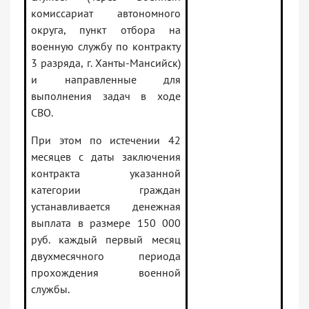
комиссариат автономного
округа, пункт отбора на
военную службу по контракту
3 разряда, г. Ханты-Мансийск)
и направленные для
выполнения задач в ходе
СВО.
При этом по истечении 42
месяцев с даты заключения
контракта указанной
категории граждан
устанавливается денежная
выплата в размере 150 000
руб. каждый первый месяц
двухмесячного периода
прохождения военной
службы.