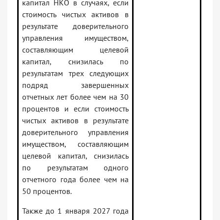
капитал НКО в случаях, если
стоимость чистых активов в
результате доверительного
управления имуществом,
составляющим целевой
капитал, снизилась по
результатам трех следующих
подряд завершенных
отчетных лет более чем на 30
процентов и если стоимость
чистых активов в результате
доверительного управления
имуществом, составляющим
целевой капитал, снизилась
по результатам одного
отчетного года более чем на
50 процентов.
Также до 1 января 2027 года