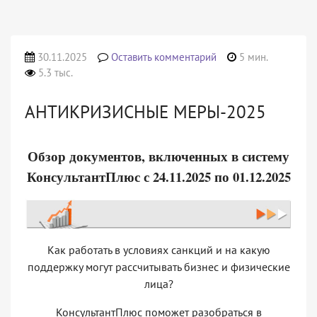
30.11.2025
Оставить комментарий
5 мин.
5.3 тыс.
АНТИКРИЗИСНЫЕ МЕРЫ-2025
Обзор документов, включенных в систему
КонсультантПлюс с 24.11.2025 по 01.12.2025
Как работать в условиях санкций и на какую
поддержку могут рассчитывать бизнес и физические
лица?
КонсультантПлюс поможет разобраться в