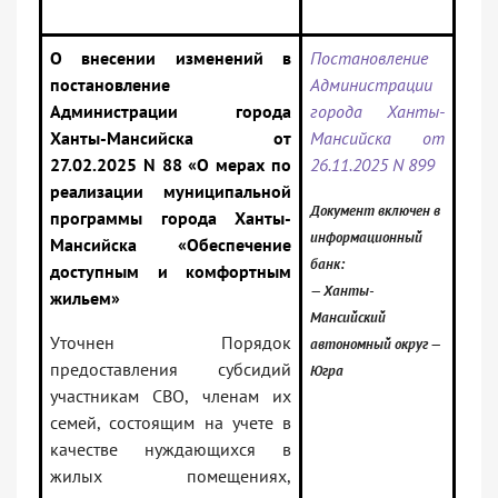
О внесении изменений в
Постановление
постановление
Администрации
Администрации города
города Ханты-
Ханты-Мансийска от
Мансийска от
27.02.2025 N 88 «О мерах по
26.11.2025 N 899
реализации муниципальной
Документ включен в
программы города Ханты-
информационный
Мансийска «Обеспечение
банк:
доступным и комфортным
— Ханты-
жильем»
Мансийский
Уточнен Порядок
автономный округ —
предоставления субсидий
Югра
участникам СВО, членам их
семей, состоящим на учете в
качестве нуждающихся в
жилых помещениях,