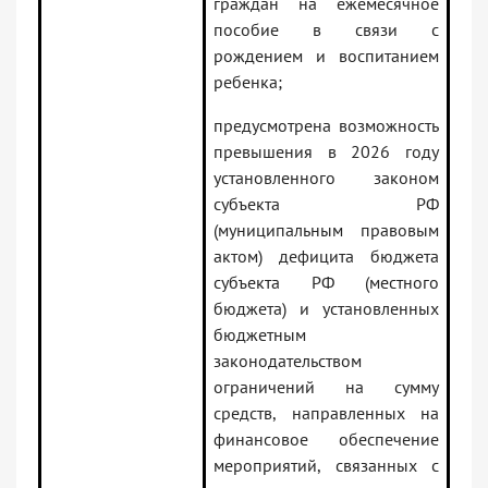
граждан на ежемесячное
пособие в связи с
рождением и воспитанием
ребенка;
предусмотрена возможность
превышения в 2026 году
установленного законом
субъекта РФ
(муниципальным правовым
актом) дефицита бюджета
субъекта РФ (местного
бюджета) и установленных
бюджетным
законодательством
ограничений на сумму
средств, направленных на
финансовое обеспечение
мероприятий, связанных с