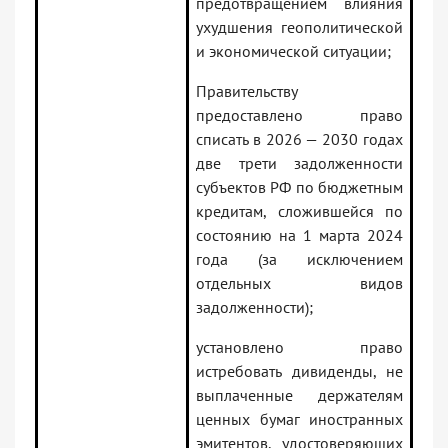
предотвращением влияния
ухудшения геополитической
и экономической ситуации;
Правительству
предоставлено право
списать в 2026 — 2030 годах
две трети задолженности
субъектов РФ по бюджетным
кредитам, сложившейся по
состоянию на 1 марта 2024
года (за исключением
отдельных видов
задолженности);
установлено право
истребовать дивиденды, не
выплаченные держателям
ценных бумаг иностранных
эмитентов, удостоверяющих