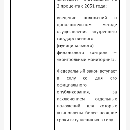
2 процента с 2031 года;
введение положений о
дополнительном методе
осуществления внутреннего
государственного
(муниципального)
финансового контроля —
«контрольный мониторинг».
Федеральный закон вступает
в силу со дня его
официального
опубликования, за
исключением отдельных
положений, для которых
установлены более поздние
сроки вступления их в силу.