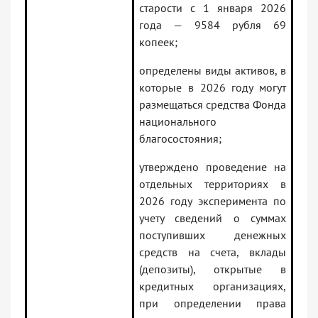
старости с 1 января 2026
года — 9584 рубля 69
копеек;
определены виды активов, в
которые в 2026 году могут
размещаться средства Фонда
национального
благосостояния;
утверждено проведение на
отдельных территориях в
2026 году эксперимента по
учету сведений о суммах
поступивших денежных
средств на счета, вклады
(депозиты), открытые в
кредитных организациях,
при определении права