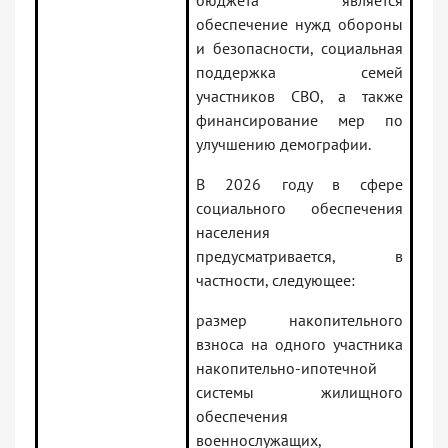
бюджета является
обеспечение нужд обороны
и безопасности, социальная
поддержка семей
участников СВО, а также
финансирование мер по
улучшению демографии.
В 2026 году в сфере
социального обеспечения
населения
предусматривается, в
частности, следующее:
размер накопительного
взноса на одного участника
накопительно-ипотечной
системы жилищного
обеспечения
военнослужащих,