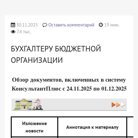
30.11.2025
Оставить комментарий
19 мин.
7.4 тыс.
БУХГАЛТЕРУ БЮДЖЕТНОЙ
ОРГАНИЗАЦИИ
Обзор документов, включенных в систему
КонсультантПлюс с 24.11.2025 по 01.12.2025
Изложение
Аннотация к материалу
новости