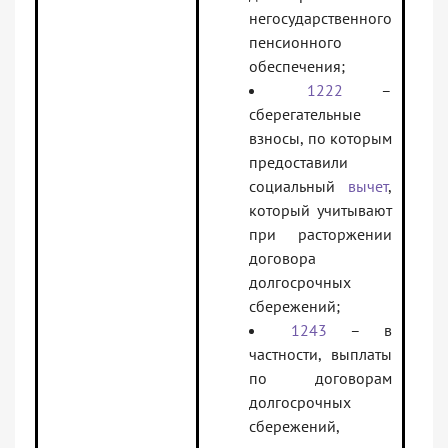
негосударственного
пенсионного
обеспечения;
1222
–
сберегательные
взносы, по которым
предоставили
социальный
вычет
,
который учитывают
при расторжении
договора
долгосрочных
сбережений;
1243
– в
частности, выплаты
по договорам
долгосрочных
сбережений,