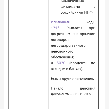
заключенных
физлицами с
российскими НПФ.
Исключили
коды
1215
(выплаты при
досрочном расторжении
договоров
негосударственного
пенсионного
обеспечения)
и
3020
(проценты по
вкладам в банках).
Есть и другие изменения.
Начало действия
документа — 01.01.2026.