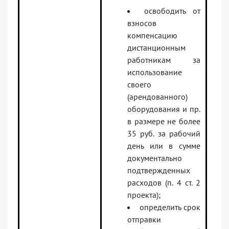
освободить от
взносов
компенсацию
дистанционным
работникам за
использование
своего
(арендованного)
оборудования и пр.
в размере не более
35 руб. за рабочий
день или в сумме
документально
подтвержденных
расходов (п. 4 ст. 2
проекта);
определить срок
отправки