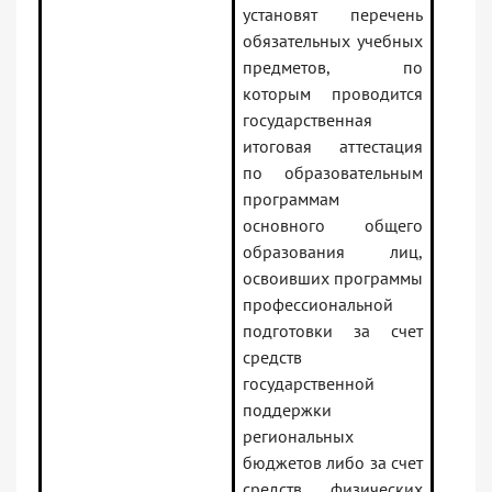
установят перечень
обязательных учебных
предметов, по
которым проводится
государственная
итоговая аттестация
по образовательным
программам
основного общего
образования лиц,
освоивших программы
профессиональной
подготовки за счет
средств
государственной
поддержки
региональных
бюджетов либо за счет
средств физических