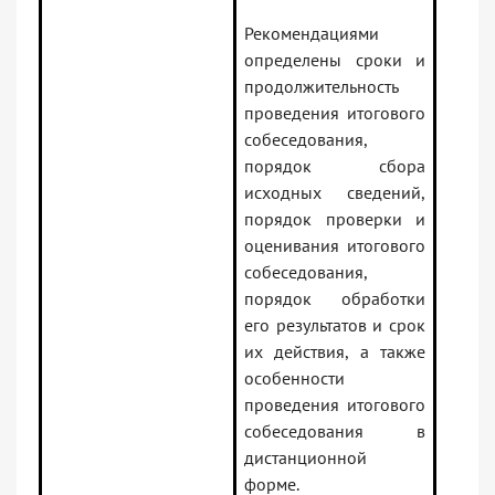
Рекомендациями
определены сроки и
продолжительность
проведения итогового
собеседования,
порядок сбора
исходных сведений,
порядок проверки и
оценивания итогового
собеседования,
порядок обработки
его результатов и срок
их действия, а также
особенности
проведения итогового
собеседования в
дистанционной
форме.