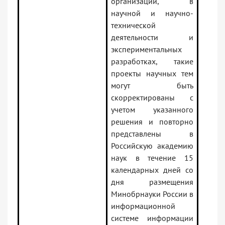
организации, в
научной и научно-
технической
деятельности и
экспериментальных
разработках, такие
проекты научных тем
могут быть
скорректированы с
учетом указанного
решения и повторно
представлены в
Российскую академию
наук в течение 15
календарных дней со
дня размещения
Минобрнауки России в
информационной
системе информации