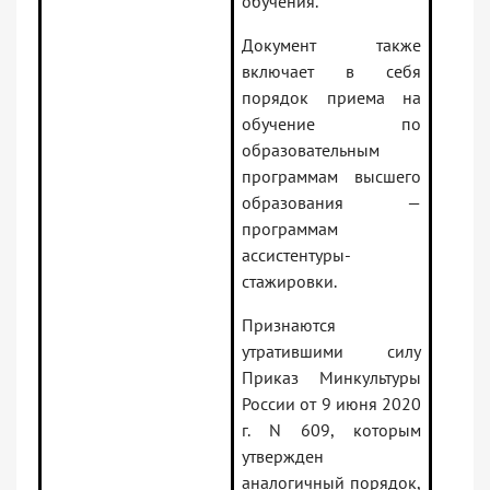
обучения.
Документ также
включает в себя
порядок приема на
обучение по
образовательным
программам высшего
образования —
программам
ассистентуры-
стажировки.
Признаются
утратившими силу
Приказ Минкультуры
России от 9 июня 2020
г. N 609, которым
утвержден
аналогичный порядок,