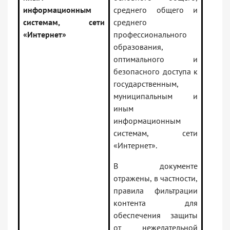
информационным
среднего общего и
системам, сети
среднего
«Интернет»
профессионального
образования,
оптимального и
безопасного доступа к
государственным,
муниципальным и
иным
информационным
системам, сети
«Интернет».
В документе
отражены, в частности,
правила фильтрации
контента для
обеспечения защиты
от нежелательной