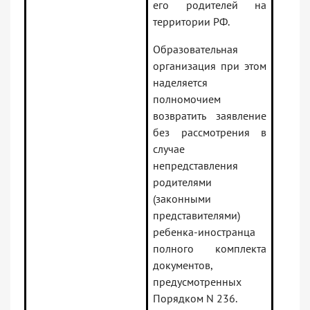
его родителей на
территории РФ.
Образовательная
организация при этом
наделяется
полномочием
возвратить заявление
без рассмотрения в
случае
непредставления
родителями
(законными
представителями)
ребенка-иностранца
полного комплекта
документов,
предусмотренных
Порядком N 236.