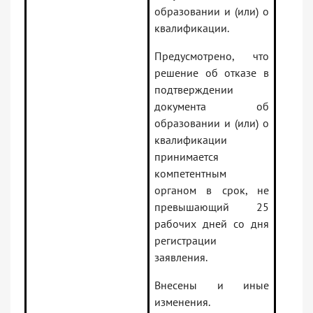
образовании и (или) о
квалификации.
Предусмотрено, что
решение об отказе в
подтверждении
документа об
образовании и (или) о
квалификации
принимается
компетентным
органом в срок, не
превышающий 25
рабочих дней со дня
регистрации
заявления.
Внесены и иные
изменения.