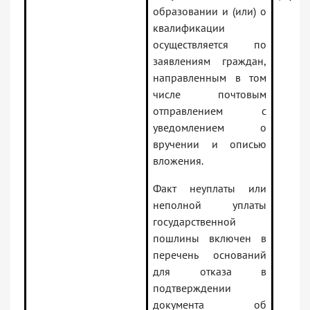
образовании и (или) о
квалификации
осуществляется по
заявлениям граждан,
направленным в том
числе почтовым
отправлением с
уведомлением о
вручении и описью
вложения.
Факт неуплаты или
неполной уплаты
государственной
пошлины включен в
перечень оснований
для отказа в
подтверждении
документа об