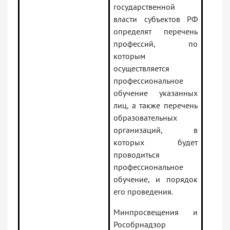
государственной
власти субъектов РФ
определят перечень
профессий, по
которым
осуществляется
профессиональное
обучение указанных
лиц, а также перечень
образовательных
организаций, в
которых будет
проводиться
профессиональное
обучение, и порядок
его проведения.
Минпросвещения и
Рособрнадзор