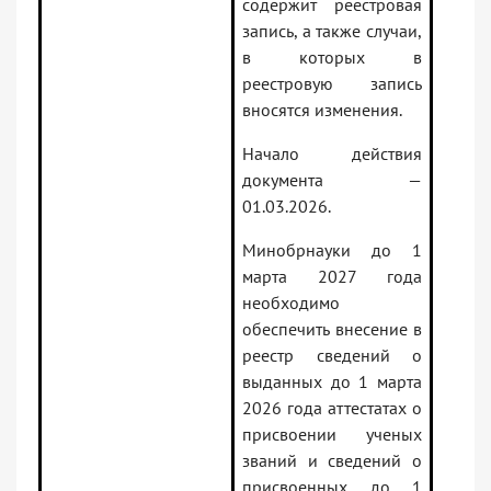
содержит реестровая
запись, а также случаи,
в которых в
реестровую запись
вносятся изменения.
Начало действия
документа —
01.03.2026.
Минобрнауки до 1
марта 2027 года
необходимо
обеспечить внесение в
реестр сведений о
выданных до 1 марта
2026 года аттестатах о
присвоении ученых
званий и сведений о
присвоенных до 1