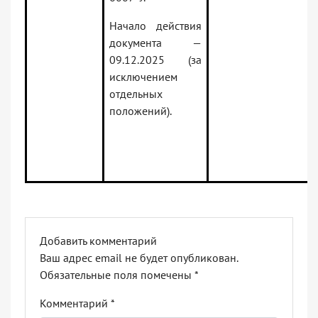
Начало действия
документа —
09.12.2025 (за
исключением
отдельных
положений).
Добавить комментарий
Ваш адрес email не будет опубликован.
Обязательные поля помечены
*
Комментарий
*