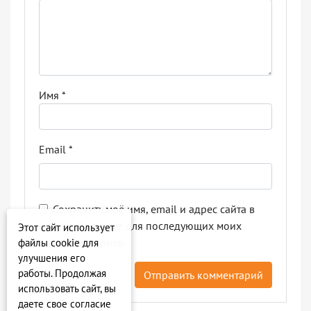
Имя
*
Email
*
Сохранить моё имя, email и адрес сайта в
этом браузере для последующих моих
Этот сайт использует
комментариев.
файлы cookie для
улучшения его
работы. Продолжая
использовать сайт, вы
даете свое согласие