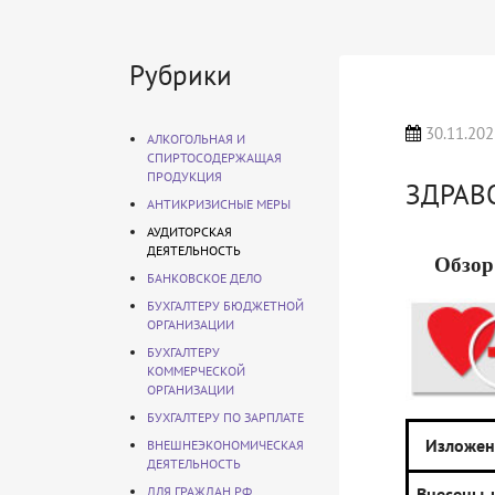
Рубрики
30.11.202
АЛКОГОЛЬНАЯ И
СПИРТОСОДЕРЖАЩАЯ
ПРОДУКЦИЯ
ЗДРАВ
АНТИКРИЗИСНЫЕ МЕРЫ
АУДИТОРСКАЯ
ДЕЯТЕЛЬНОСТЬ
Обзор
БАНКОВСКОЕ ДЕЛО
БУХГАЛТЕРУ БЮДЖЕТНОЙ
ОРГАНИЗАЦИИ
БУХГАЛТЕРУ
КОММЕРЧЕСКОЙ
ОРГАНИЗАЦИИ
БУХГАЛТЕРУ ПО ЗАРПЛАТЕ
Изложен
ВНЕШНЕЭКОНОМИЧЕСКАЯ
ДЕЯТЕЛЬНОСТЬ
ДЛЯ ГРАЖДАН РФ
Внесены 