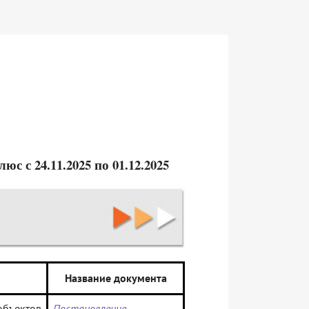
 с 24.11.2025 по 01.12.2025
Название документа
объектов
Постановление