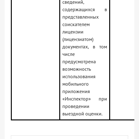
сведений,
содержащихся в
представленных
соискателем
лицензии
(лицензиатом)
документах, в том
числе
предусмотрена
возможность
использования
мобильного
приложения
«Инспектор» при
проведении
выездной оценки.