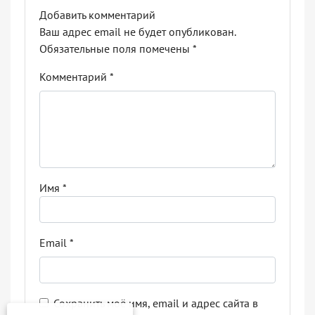
Добавить комментарий
Ваш адрес email не будет опубликован.
Обязательные поля помечены
*
Комментарий
*
Имя
*
Email
*
Сохранить моё имя, email и адрес сайта в