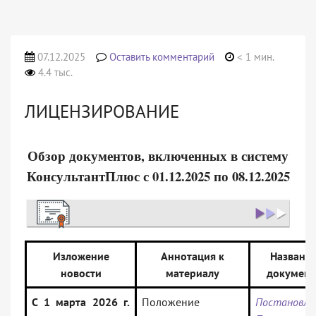
07.12.2025
Оставить комментарий
< 1 мин.
4.4 тыс.
ЛИЦЕНЗИРОВАНИЕ
Обзор документов, включенных в систему
КонсультантПлюс с 01.12.2025 по 08.12.2025
Изложение
Аннотация к
Названи
новости
материалу
документ
С 1 марта 2026 г.
Положение
Постановле