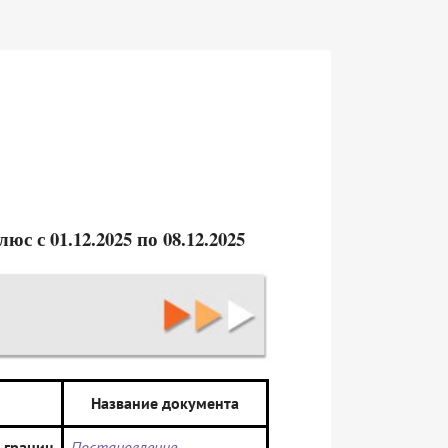
 с 01.12.2025 по 08.12.2025
Название документа
 границ
Постановление