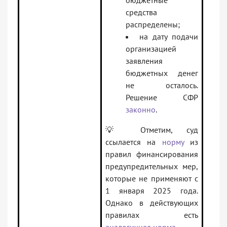
бюджетные
средства
распределены;
на дату подачи
организацией
заявления
бюджетных денег
не осталось.
Решение СФР
законно
.
💡 Отметим, суд
ссылается на
норму
из
правил финансирования
предупредительных мер,
которые не применяют с
1 января 2025 года.
Однако в действующих
правилах есть