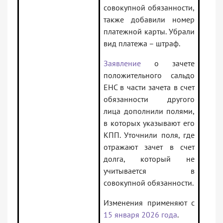
совокупной обязанности,
также добавили номер
платежной карты. Убрали
вид платежа – штраф.
Заявление
о зачете
положительного сальдо
ЕНС в части зачета в счет
обязанности другого
лица дополнили полями,
в которых указывают его
КПП. Уточнили поля, где
отражают зачет в счет
долга, который не
учитывается в
совокупной обязанности.
Изменения применяют с
15 января 2026 года
.