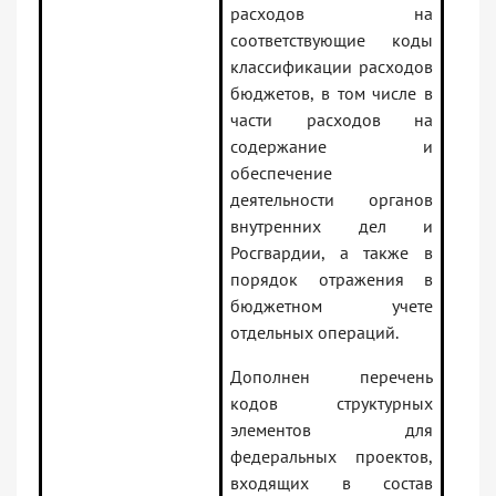
расходов на
соответствующие коды
классификации расходов
бюджетов, в том числе в
части расходов на
содержание и
обеспечение
деятельности органов
внутренних дел и
Росгвардии, а также в
порядок отражения в
бюджетном учете
отдельных операций.
Дополнен перечень
кодов структурных
элементов для
федеральных проектов,
входящих в состав