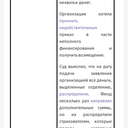
нехватки денег.
Организация хотела
признать
недействительным
приказ в части
неполного
финансирования и
получить возмещение.
Суд выяснил, что на дату
подачи заявления
организацией все деньги,
выделенные отделению,
распределили
. Фонд
несколько раз
направлял
дополнительные суммы,
но их распределяли
страхователям, которые