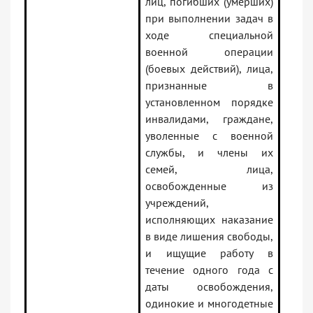
лиц, погибших (умерших)
при выполнении задач в
ходе специальной
военной операции
(боевых действий), лица,
признанные в
установленном порядке
инвалидами, граждане,
уволенные с военной
службы, и члены их
семей, лица,
освобожденные из
учреждений,
исполняющих наказание
в виде лишения свободы,
и ищущие работу в
течение одного года с
даты освобождения,
одинокие и многодетные