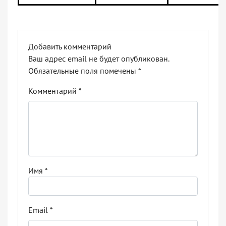
Добавить комментарий
Ваш адрес email не будет опубликован.
Обязательные поля помечены
*
Комментарий
*
Имя
*
Email
*