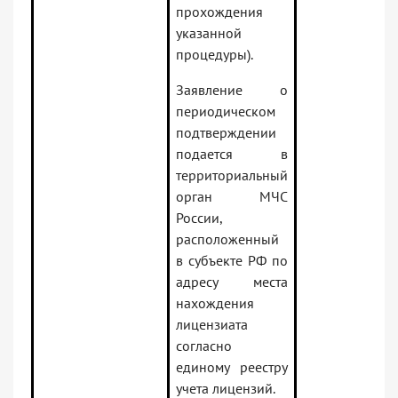
прохождения
указанной
процедуры).
Заявление о
периодическом
подтверждении
подается в
территориальный
орган МЧС
России,
расположенный
в субъекте РФ по
адресу места
нахождения
лицензиата
согласно
единому реестру
учета лицензий.