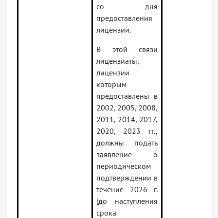
со дня
предоставления
лицензии.
В этой связи
лицензиаты,
лицензии
которым
предоставлены в
2002, 2005, 2008,
2011, 2014, 2017,
2020, 2023 гг.,
должны подать
заявление о
периодическом
подтверждении в
течение 2026 г.
(до наступления
срока