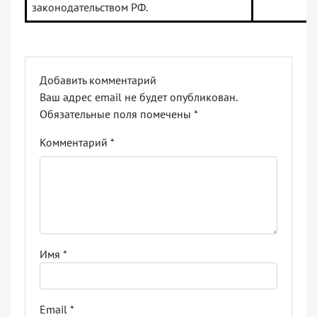
законодательством РФ.
Добавить комментарий
Ваш адрес email не будет опубликован.
Обязательные поля помечены
*
Комментарий
*
Имя
*
Email
*