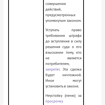
совершения
действий,
предусмотренных
упомянутым законом.
Уступать право
требования штрафа
до вступления в силу
решения суда о его
взыскании тому, кто
не является
потребителем,
запретят
. Эта сделка
будет ничтожной.
Иное могут
установить в законе.
Неустойку (пеню) за
просрочку