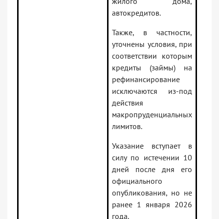
жилого дома,
автокредитов.
Также, в частности,
уточнены условия, при
соответствии которым
кредиты (займы) на
рефинансирование
исключаются из-под
действия
макропруденциальных
лимитов.
Указание вступает в
силу по истечении 10
дней после дня его
официального
опубликования, но не
ранее 1 января 2026
года.