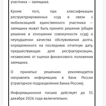
участника — заемщика.
Кроме того, при классификации
реструктурированных ссуд в связи с
мобилизацией единственного участника —
заемщика может быть принято решение (общее
решение в отношении совокупности ссуд) о
неухудшении качества обслуживания долга,
определенного на последнюю отчетную дату,
предшествующую дате реструктуризации,
независимо от оценки финансового положения
заемщика.
О принятых решениях рекомендуется
направлять информацию в Банк России
(структурное подразделение Банка России).
Информационное письмо действует до 31
декабря 2026 года включительно.