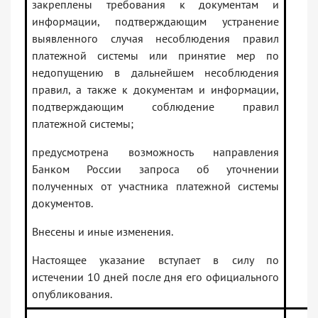
закреплены требования к документам и
информации, подтверждающим устранение
выявленного случая несоблюдения правил
платежной системы или принятие мер по
недопущению в дальнейшем несоблюдения
правил, а также к документам и информации,
подтверждающим соблюдение правил
платежной системы;
предусмотрена возможность направления
Банком России запроса об уточнении
полученных от участника платежной системы
документов.
Внесены и иные изменения.
Настоящее указание вступает в силу по
истечении 10 дней после дня его официального
опубликования.