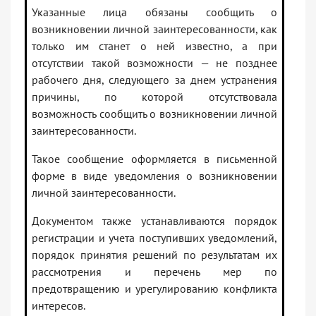
Указанные лица обязаны сообщить о
возникновении личной заинтересованности, как
только им станет о ней известно, а при
отсутствии такой возможности — не позднее
рабочего дня, следующего за днем устранения
причины, по которой отсутствовала
возможность сообщить о возникновении личной
заинтересованности.
Такое сообщение оформляется в письменной
форме в виде уведомления о возникновении
личной заинтересованности.
Документом также устанавливаются порядок
регистрации и учета поступивших уведомлений,
порядок принятия решений по результатам их
рассмотрения и перечень мер по
предотвращению и урегулированию конфликта
интересов.