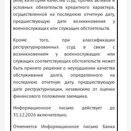
(или) категории качества ссуд, прочих активов и
условных обязательств кредитного характера,
осуществленной на последнюю отчетную дату,
предшествующую дате возникновения у
военнослужащих или служащих обстоятельств.
Кроме того, при классификации
реструктурированных ссуд в связи с
возникновением у военнослужащих или
служащих соответствующих обстоятельств может
быть принято решение о неухудшении качества
обслуживания долга, определенного на
последнюю отчетную дату, предшествующую
дате реструктуризации, независимо от оценки
финансового положения заемщика.
Информационное письмо действует до
31.12.2026 включительно.
Отменяется Информационное письмо Банка