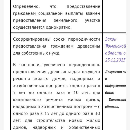
Определено, что предоставление
гражданам социальной выплаты взамен
предоставления земельного участка
осуществляется однократно.
Скорректированы сроки периодичности
Закон
предоставления гражданам древесины
Тюменской
для собственных нужд.
области от
23.12.2025 N
В частности, увеличена периодичность
предоставления древесины для текущего
Документ вкл
ремонта жилых домов, надворных и
в
хозяйственных построек с одного раза в
информацион
5 лет до одного раза в 10 лет; для
банк:
капитального ремонта жилых домов,
— Тюменская
надворных и хозяйственных построек — с
область
одного раза в 15 лет до одного раз в 30
лет; для строительства новых жилых
домов, надворных и хозяйственных