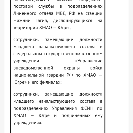
постовой службы в подразделениях
Линейного отдела МВД РФ на станции
Нижний Тагил, дислоцирующихся на
территории ХМАО — Югры;
сотрудники, замещающие должности
младшего начальствующего состава в
федеральном государственном казенном
учреждении «Управление
вневедомственной охраны войск
национальной гвардии РФ по ХМАО —
Югре» и его филиалах;
сотрудники, замещающие должности
младшего начальствующего состава в
подразделениях Управления ФСИН по
ХМАО — Югре и подчиненных ему
учреждениях.