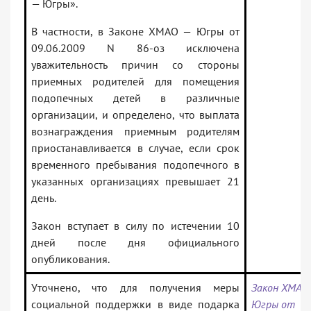
— Югры».
В частности, в Законе ХМАО — Югры от
09.06.2009 N 86-оз исключена
уважительность причин со стороны
приемных родителей для помещения
подопечных детей в различные
организации, и определено, что выплата
вознаграждения приемным родителям
приостанавливается в случае, если срок
временного пребывания подопечного в
указанных организациях превышает 21
день.
Закон вступает в силу по истечении 10
дней после дня официального
опубликования.
Уточнено, что для получения меры
Закон ХМАО
социальной поддержки в виде подарка
Югры от