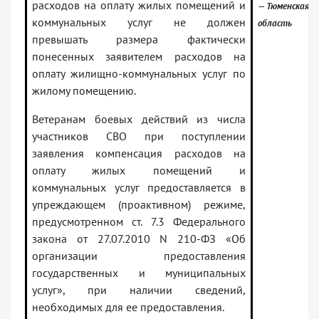
расходов на оплату жилых помещений и
— Тюменская
коммунальных услуг не должен
область
превышать размера фактически
понесенных заявителем расходов на
оплату жилищно-коммунальных услуг по
жилому помещению.
Ветеранам боевых действий из числа
участников СВО при поступлении
заявления компенсация расходов на
оплату жилых помещений и
коммунальных услуг предоставляется в
упреждающем (проактивном) режиме,
предусмотренном ст. 7.3 Федерального
закона от 27.07.2010 N 210-ФЗ «Об
организации предоставления
государственных и муниципальных
услуг», при наличии сведений,
необходимых для ее предоставления.