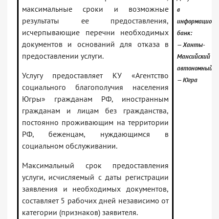
максимальные сроки и возможные
в
результаты ее предоставления,
информацион
исчерпывающие перечни необходимых
банк:
документов и оснований для отказа в
— Ханты-
предоставлении услуги.
Мансийский
автономный о
Услугу предоставляет КУ «Агентство
— Югра
социального благополучия населения
Югры» гражданам РФ, иностранным
гражданам и лицам без гражданства,
постоянно проживающим на территории
РФ, беженцам, нуждающимся в
социальном обслуживании.
Максимальный срок предоставления
услуги, исчисляемый с даты регистрации
заявления и необходимых документов,
составляет 5 рабочих дней независимо от
категории (признаков) заявителя.