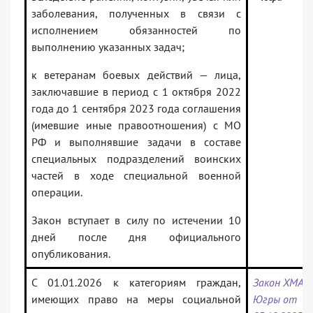
заболевания, полученных в связи с
исполнением обязанностей по
выполнению указанных задач;
к ветеранам боевых действий — лица,
заключавшие в период с 1 октября 2022
года до 1 сентября 2023 года соглашения
(имевшие иные правоотношения) с МО
РФ и выполнявшие задачи в составе
специальных подразделений воинских
частей в ходе специальной военной
операции.
Закон вступает в силу по истечении 10
дней после дня официального
опубликования.
С 01.01.2026 к категориям граждан,
Закон ХМАО
имеющих право на меры социальной
Югры от