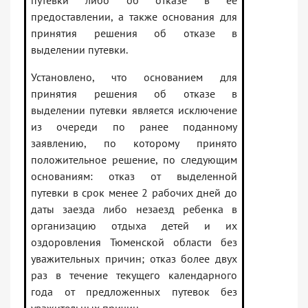
путевки либо об отказе в ее
предоставлении, а также основания для
принятия решения об отказе в
выделении путевки.
Установлено, что основанием для
принятия решения об отказе в
выделении путевки является исключение
из очереди по ранее поданному
заявлению, по которому принято
положительное решение, по следующим
основаниям: отказ от выделенной
путевки в срок менее 2 рабочих дней до
даты заезда либо незаезд ребенка в
организацию отдыха детей и их
оздоровления Тюменской области без
уважительных причин; отказ более двух
раз в течение текущего календарного
года от предложенных путевок без