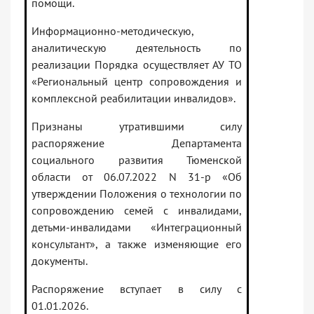
помощи.
Информационно-методическую,
аналитическую деятельность по
реализации Порядка осуществляет АУ ТО
«Региональный центр сопровождения и
комплексной реабилитации инвалидов».
Признаны утратившими силу
распоряжение Департамента
социального развития Тюменской
области от 06.07.2022 N 31-р «Об
утверждении Положения о технологии по
сопровождению семей с инвалидами,
детьми-инвалидами «Интеграционный
консультант», а также изменяющие его
документы.
Распоряжение вступает в силу с
01.01.2026.