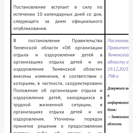
Постановление вступает в силу по
истечении 10 календарных дней со дня,
следующего за днем официального
опубликования.
В постановление Правительства
Постановле
Тюменской области «Об организации
Правительс
отдыха и оздоровления детей в
Тюменской
организациях отдыха детей и их
области от
оздоровления Тюменской области»
19.12.2025 N
внесены изменения, в соответствии с
798-п
которыми, в частности, скорректировано
Документ вкл
Положение об организации отдыха и
в
оздоровления детей, находящихся в
информацион
трудной жизненной ситуации, в
банк:
организациях отдыха детей и их
— Тюменская
оздоровления. Уточнены порядок
область
принятия решения о предоставлении