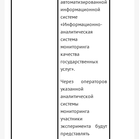
автоматизированной
информационной
системе
«Информационно-
аналитическая
система
мониторинга
качества
государственных
услуг».
Через операторов
указанной
аналитической
системы
мониторинга
участники
эксперимента будут
представлять