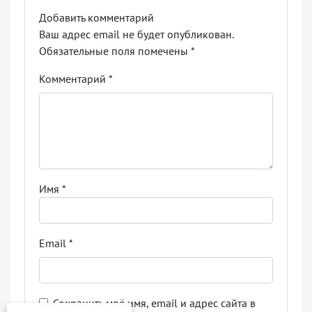
Добавить комментарий
Ваш адрес email не будет опубликован.
Обязательные поля помечены
*
Комментарий
*
Имя
*
Email
*
Сохранить моё имя, email и адрес сайта в