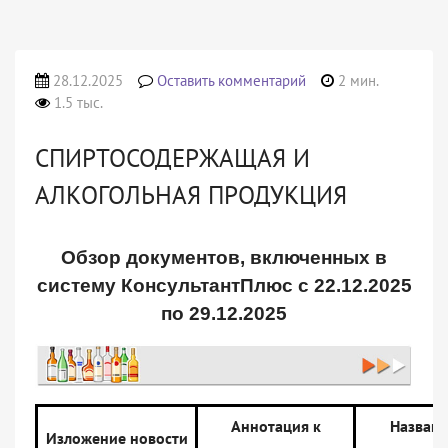
28.12.2025
Оставить комментарий
2 мин.
1.5 тыс.
СПИРТОСОДЕРЖАЩАЯ И
АЛКОГОЛЬНАЯ ПРОДУКЦИЯ
Обзор документов, включенных в
систему КонсультантПлюс с 22.12.2025
по 29.12.2025
Аннотация к
Назван
Изложение новости