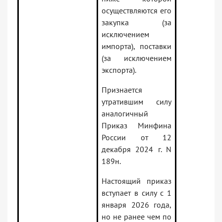
осуществляются его
закупка (за
исключением
импорта), поставки
(за исключением
экспорта).
Признается
утратившим силу
аналогичный
Приказ Минфина
России от 12
декабря 2024 г. N
189н.
Настоящий приказ
вступает в силу с 1
января 2026 года,
но не ранее чем по