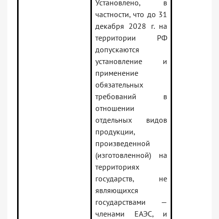
Установлено, в
частности, что до 31
декабря 2028 г. на
территории РФ
допускаются
установление и
применение
обязательных
требований в
отношении
отдельных видов
продукции,
произведенной
(изготовленной) на
территориях
государств, не
являющихся
государствами —
членами ЕАЭС, и