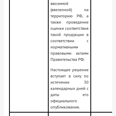
ввозимой
(ввезенной) на
территорию РФ, а
также проведение
оценки соответствия
такой продукции в
соответствии с
нормативными
правовыми актами
Правительства РФ.
Настоящее решение
вступает в силу по
истечении 30
календарных дней с
даты его
официального
опубликования.