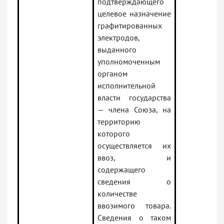
подтверждающего
целевое назначение
графитированных
электродов,
выданного
уполномоченным
органом
исполнительной
власти государства
— члена Союза, на
территорию
которого
осуществляется их
ввоз, и
содержащего
сведения о
количестве
ввозимого товара.
Сведения о таком