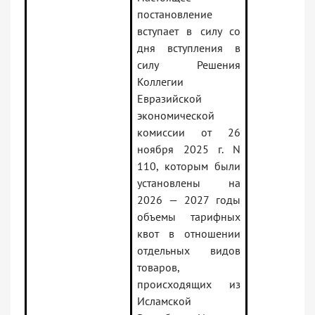
постановление
вступает в силу со
дня вступления в
силу Решения
Коллегии
Евразийской
экономической
комиссии от 26
ноября 2025 г. N
110, которым были
установлены на
2026 — 2027 годы
объемы тарифных
квот в отношении
отдельных видов
товаров,
происходящих из
Исламской