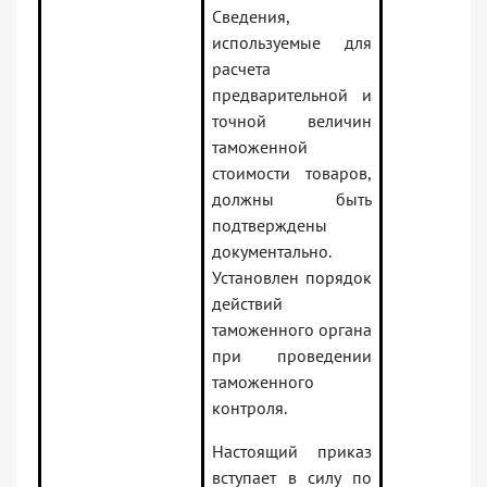
Сведения,
используемые для
расчета
предварительной и
точной величин
таможенной
стоимости товаров,
должны быть
подтверждены
документально.
Установлен порядок
действий
таможенного органа
при проведении
таможенного
контроля.
Настоящий приказ
вступает в силу по