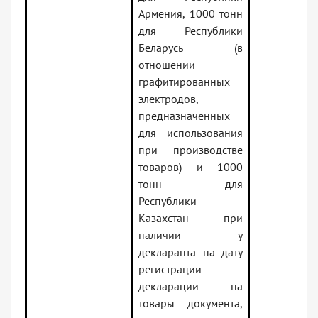
Армения, 1000 тонн
для Республики
Беларусь (в
отношении
графитированных
электродов,
предназначенных
для использования
при производстве
товаров) и 1000
тонн для
Республики
Казахстан при
наличии у
декларанта на дату
регистрации
декларации на
товары документа,