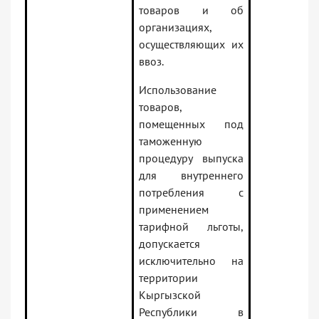
товаров и об
организациях,
осуществляющих их
ввоз.
Использование
товаров,
помещенных под
таможенную
процедуру выпуска
для внутреннего
потребления с
применением
тарифной льготы,
допускается
исключительно на
территории
Кыргызской
Республики в