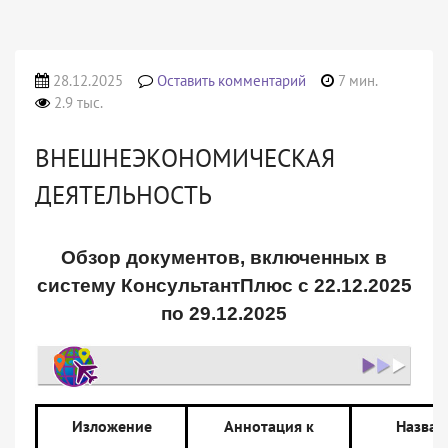
28.12.2025
Оставить комментарий
7 мин.
2.9 тыс.
ВНЕШНЕЭКОНОМИЧЕСКАЯ
ДЕЯТЕЛЬНОСТЬ
Обзор документов, включенных в
систему КонсультантПлюс с 22.12.2025
по 29.12.2025
Изложение
Аннотация к
Назван