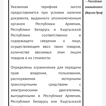
— Российское
Указанная тарифная льгота
законодательс
предоставляется при условии наличия
(Версия Проф)
документа, выданного уполномоченным
органом Республики Армения,
Республики Беларусь и Кыргызской
Республики соответственно и
содержащего сведения о лице,
осуществляющем ввоз таких товаров,
количестве ввозимых этим лицом
товаров и их стоимости.
Определены ограничения для передачи
прав владения, пользования,
распоряжения моторными
транспортными средствами с
электрическими двигателями,
выпущенными в Республике Армения,
Республике Беларусь или Кыргызской