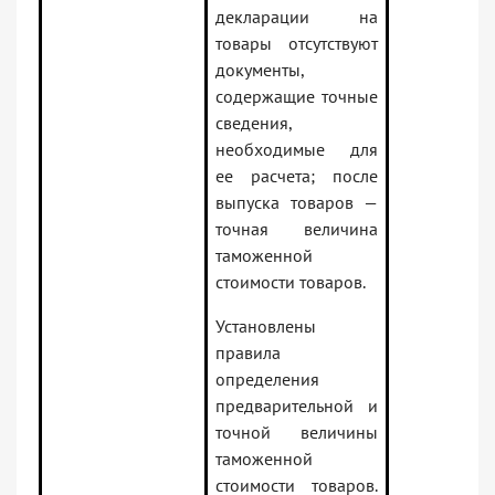
декларации на
товары отсутствуют
документы,
содержащие точные
сведения,
необходимые для
ее расчета; после
выпуска товаров —
точная величина
таможенной
стоимости товаров.
Установлены
правила
определения
предварительной и
точной величины
таможенной
стоимости товаров.