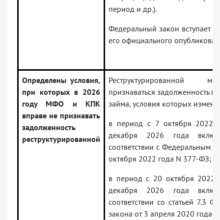
период и др.).
Федеральный закон вступает в 
его официального опубликован
Определены условия,
Реструктурированной 
при которых в 2026
признаваться задолженность п
году МФО и КПК
займа, условия которых измене
вправе не признавать
в период с 7 октября 2022 
задолженность
декабря 2026 года включ
реструктурированной
соответствии с Федеральным з
октября 2022 года N 377-ФЗ;
в период с 20 октября 2022 
декабря 2026 года включ
соответствии со статьей 7.3 Ф
закона от 3 апреля 2020 года 