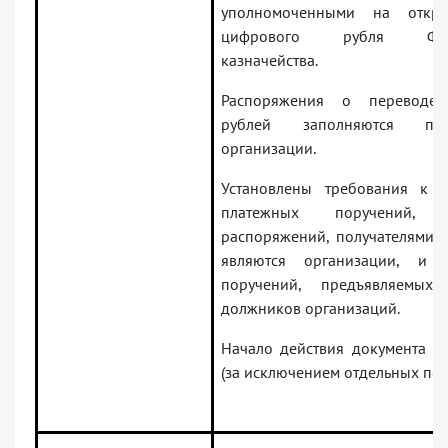
уполномоченными на откры
цифрового рубля Феде
казначейства.
Распоряжения о переводе
рублей заполняются п
организации.
Установлены требования к 
платежных поручений, п
распоряжений, получателями 
являются организации, и и
поручений, предъявляемых
должников организаций.
Начало действия документа — 
(за исключением отдельных по