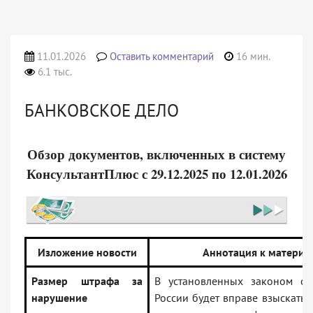
11.01.2026
Оставить комментарий
16 мин.
6.1 тыс.
БАНКОВСКОЕ ДЕЛО
Обзор документов, включенных в систему
КонсультантПлюс с 29.12.2025 по 12.01.2026
Изложение новости
Аннотация к материа
Размер штрафа за
В установленных законом сл
нарушение
России будет вправе взыскать 