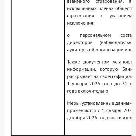
взаимного страхования, а
исключенных членах общества
страхования с указание
исключения;
о персональном состав
директоров (наблюдательно
аудиторской организации и др.
Также документом установле
информации, которую Банк 
раскрывает на своем официаль
1 января 2026 года до 31 де
года включительно.
Меры, установленные данным д
применяются с 1 января 2026 
декабря 2026 года включительн