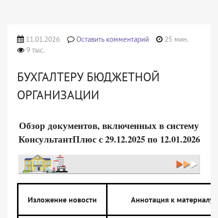
11.01.2026
Оставить комментарий
25 мин.
9 тыс.
БУХГАЛТЕРУ БЮДЖЕТНОЙ
ОРГАНИЗАЦИИ
Обзор документов, включенных в систему
КонсультантПлюс с 29.12.2025 по 12.01.2026
Изложение новости
Аннотация к материалу