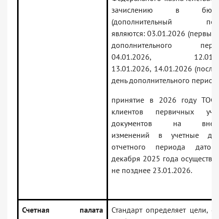
зачислению в бюдж
(дополнительный пери
являются: 03.01.2026 (первый
дополнительного перио
04.01.2026, 12.01.20
13.01.2026, 14.01.2026 (посл
день дополнительного периода
принятие в 2026 году ТОФ
клиентов первичных уче
документов на внесе
изменений в учетные да
отчетного периода дато
декабря 2025 года осуществля
не позднее 23.01.2026.
Счетная палата
Стандарт определяет цели, о