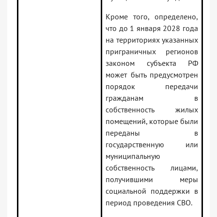
Кроме того, определено,
что до 1 января 2028 года
на территориях указанных
приграничных регионов
законом субъекта РФ
может быть предусмотрен
порядок передачи
гражданам в
собственность жилых
помещений, которые были
переданы в
государственную или
муниципальную
собственность лицами,
получившими меры
социальной поддержки в
период проведения СВО.