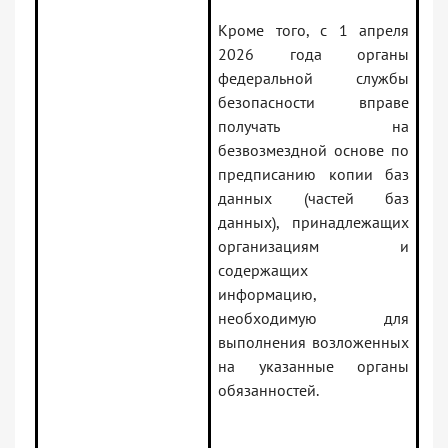
Кроме того, с 1 апреля
2026 года органы
федеральной службы
безопасности вправе
получать на
безвозмездной основе по
предписанию копии баз
данных (частей баз
данных), принадлежащих
организациям и
содержащих
информацию,
необходимую для
выполнения возложенных
на указанные органы
обязанностей.