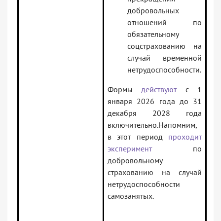
добровольных
отношений по
обязательному
соцстрахованию на
случай временной
нетрудоспособности.
Формы
действуют
с 1
января 2026 года до 31
декабря 2028 года
включительно.Напомним,
в этот период
проходит
эксперимент
по
добровольному
страхованию на случай
нетрудоспособности
самозанятых.