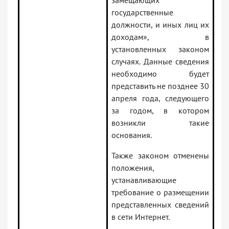
замещающих
государственные
должности, и иных лиц их
доходам», в
установленных законом
случаях. Данные сведения
необходимо будет
представить не позднее 30
апреля года, следующего
за годом, в котором
возникли такие
основания.
Также законом отменены
положения,
устанавливающие
требование о размещении
представленных сведений
в сети Интернет.