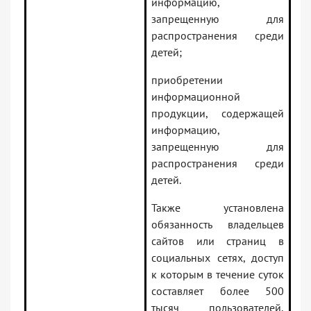
информацию,
запрещенную для
распространения среди
детей;
приобретении
информационной
продукции, содержащей
информацию,
запрещенную для
распространения среди
детей.
Также установлена
обязанность владельцев
сайтов или страниц в
социальных сетях, доступ
к которым в течение суток
составляет более 500
тысяч пользователей,