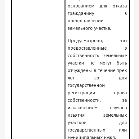
основанием для отказа
гражданину в
предоставлении
земельного участка.
Предусмотрено, что
предоставленные в
собственность земельные
участки не могут быть
отчуждены в течение трех
лет со дня
государственной
регистрации права
собственности, за
исключением случаев
изъятия земельных
участков для
государственных или
муниципальных нужд.