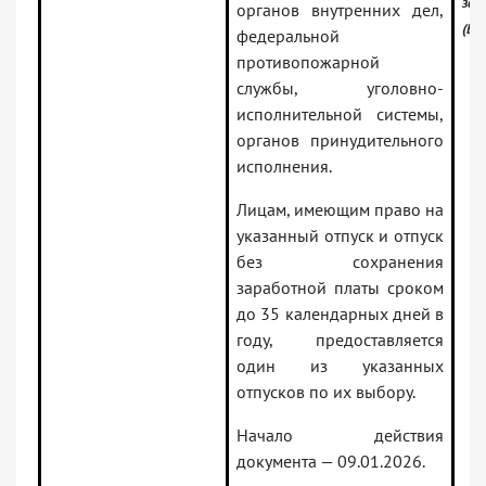
зак
органов внутренних дел,
(Ве
федеральной
противопожарной
службы, уголовно-
исполнительной системы,
органов принудительного
исполнения.
Лицам, имеющим право на
указанный отпуск и отпуск
без сохранения
заработной платы сроком
до 35 календарных дней в
году, предоставляется
один из указанных
отпусков по их выбору.
Начало действия
документа — 09.01.2026.