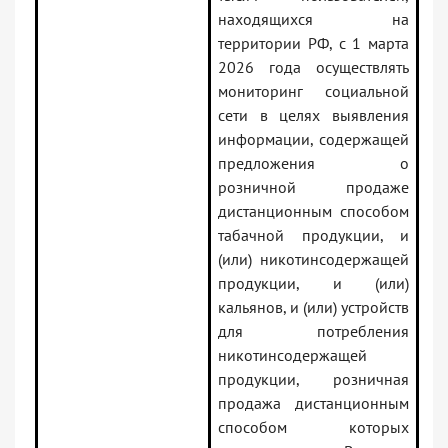
находящихся на
территории РФ, с 1 марта
2026 года осуществлять
мониторинг социальной
сети в целях выявления
информации, содержащей
предложения о
розничной продаже
дистанционным способом
табачной продукции, и
(или) никотинсодержащей
продукции, и (или)
кальянов, и (или) устройств
для потребления
никотинсодержащей
продукции, розничная
продажа дистанционным
способом которых