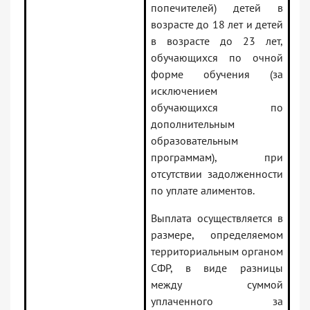
попечителей) детей в
возрасте до 18 лет и детей
в возрасте до 23 лет,
обучающихся по очной
форме обучения (за
исключением
обучающихся по
дополнительным
образовательным
программам), при
отсутствии задолженности
по уплате алиментов.
Выплата осуществляется в
размере, определяемом
территориальным органом
СФР, в виде разницы
между суммой
уплаченного за