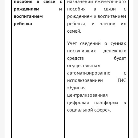
пособие в связи с
назначении ежемесячного
рождением и
пособия в связи с
воспитанием
рождением и воспитанием
ребенка
ребенка, и членов их
семей.
Учет сведений о суммах
поступивших денежных
средств будет
осуществляться
автоматизированно с
использованием ГИС
«Единая
централизованная
цифровая платформа в
социальной сфере».