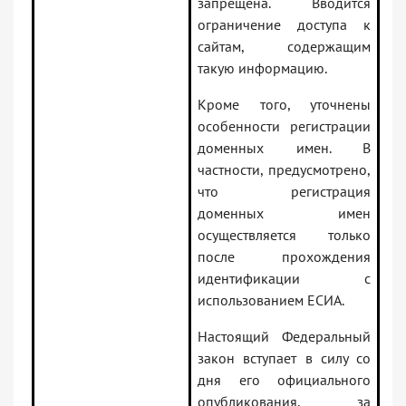
запрещена. Вводится
ограничение доступа к
сайтам, содержащим
такую информацию.
Кроме того, уточнены
особенности регистрации
доменных имен. В
частности, предусмотрено,
что регистрация
доменных имен
осуществляется только
после прохождения
идентификации с
использованием ЕСИА.
Настоящий Федеральный
закон вступает в силу со
дня его официального
опубликования, за