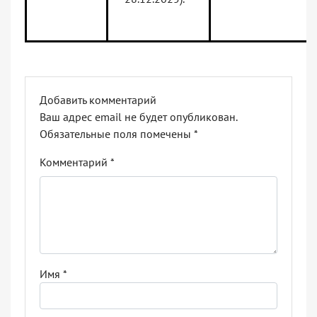
Добавить комментарий
Ваш адрес email не будет опубликован.
Обязательные поля помечены
*
Комментарий
*
Имя
*