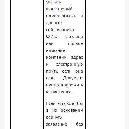
указать
кадастровый
номер объекта и
данные
собственника:
Ф.И.О. физлица
или полное
название
компании, адрес
и электронную
почту, если она
есть. Документ
нужно приложить
к заявлению.
Если есть хотя бы
1 из оснований
вернуть
заявление без