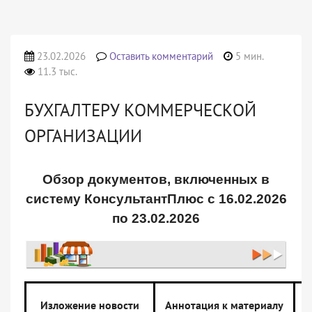
23.02.2026
Оставить комментарий
5 мин.
11.3 тыс.
БУХГАЛТЕРУ КОММЕРЧЕСКОЙ
ОРГАНИЗАЦИИ
Обзор документов, включенных в
систему КонсультантПлюс с 16.02.2026
по 23.02.2026
Изложение новости
Аннотация к материалу