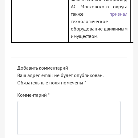
АС Московского округа
также
признал
технологическое
оборудование движимым
имуществом.
Добавить комментарий
Ваш адрес email не будет опубликован.
Обязательные поля помечены
*
Комментарий
*