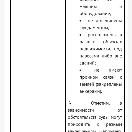
машины и
оборудование;
не объединены
фундаментом;
расположены в
разных объектах
недвижимости, под
навесами либо вне
зданий;
не имеют
прочной связи с
землей (закреплены
анкерами).
💡 Отметим, в
зависимости от
обстоятельств суды могут
приходить к разным
заключениям. Например,