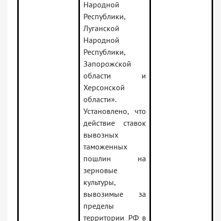
Народной
Республики,
Луганской
Народной
Республики,
Запорожской
области и
Херсонской
области».
Установлено, что
действие ставок
вывозных
таможенных
пошлин на
зерновые
культуры,
вывозимые за
пределы
территории РФ в