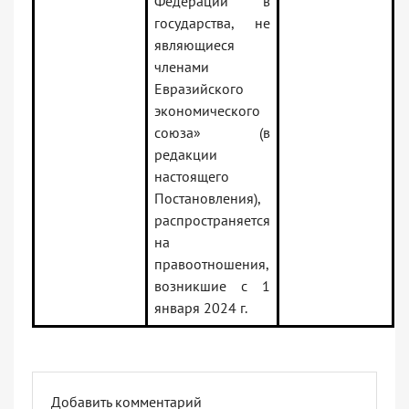
Федерации в
государства, не
являющиеся
членами
Евразийского
экономического
союза» (в
редакции
настоящего
Постановления),
распространяется
на
правоотношения,
возникшие с 1
января 2024 г.
Добавить комментарий