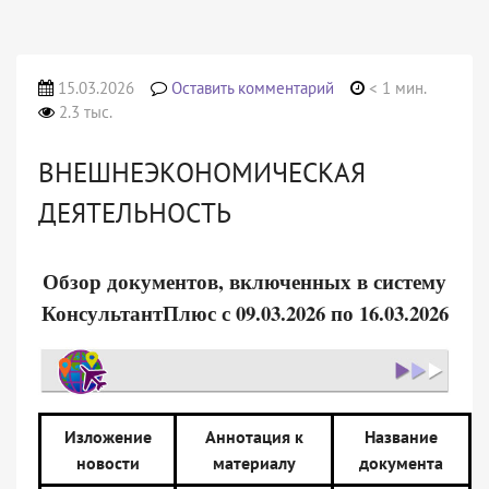
15.03.2026
Оставить комментарий
< 1 мин.
2.3 тыс.
ВНЕШНЕЭКОНОМИЧЕСКАЯ
ДЕЯТЕЛЬНОСТЬ
Обзор документов, включенных в систему
КонсультантПлюс с 09.03.2026 по 16.03.2026
Изложение
Аннотация к
Название
новости
материалу
документа