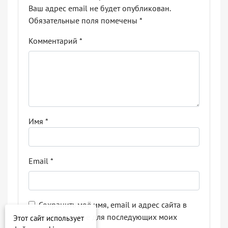
Ваш адрес email не будет опубликован.
Обязательные поля помечены
*
Комментарий
*
Имя
*
Email
*
Сохранить моё имя, email и адрес сайта в
этом браузере для последующих моих
Этот сайт использует