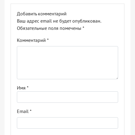
Добавить комментарий
Ваш адрес email не будет опубликован.
Обязательные поля помечены
*
Комментарий
*
Имя
*
Email
*