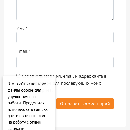
Имя
*
Email
*
Сохранить моё имя, email и адрес сайта в
этом браузере для последующих моих
Этот сайт использует
комментариев.
файлы cookie для
улучшения его
работы. Продолжая
использовать сайт, вы
даете свое согласие
на работу с этими
файлами