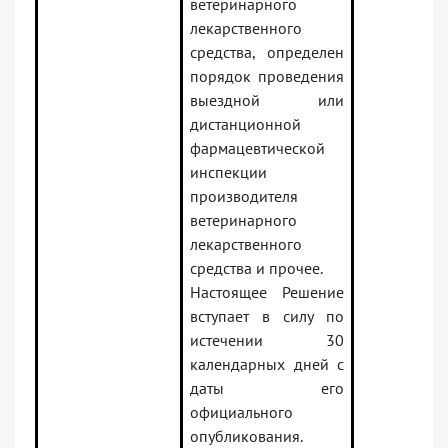
ветеринарного
лекарственного
средства, определен
порядок проведения
выездной или
дистанционной
фармацевтической
инспекции
производителя
ветеринарного
лекарственного
средства и прочее.
Настоящее Решение
вступает в силу по
истечении 30
календарных дней с
даты его
официального
опубликования.