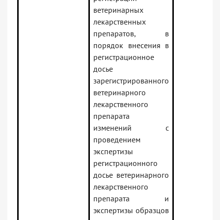
ветеринарных
лекарственных
препаратов, в
порядок внесения в
регистрационное
досье
зарегистрированного
ветеринарного
лекарственного
препарата
изменений с
проведением
экспертизы
регистрационного
досье ветеринарного
лекарственного
препарата и
экспертизы образцов