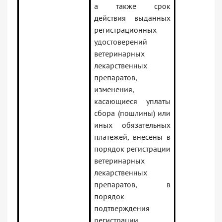
а также срок
действия выданных
регистрационных
удостоверений
ветеринарных
лекарственных
препаратов,
изменения,
касающиеся уплаты
сбора (пошлины) или
иных обязательных
платежей, внесены в
порядок регистрации
ветеринарных
лекарственных
препаратов, в
порядок
подтверждения
регистрации