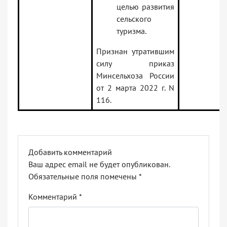
целью развития
сельского
туризма.
Признан утратившим
силу приказ
Минсельхоза России
от 2 марта 2022 г. N
116.
Добавить комментарий
Ваш адрес email не будет опубликован.
Обязательные поля помечены
*
Комментарий
*