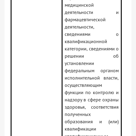
медицинской
деятельности и
фармацевтической
деятельности,
сведениями о
квалификационной
категории, сведениями о
решении об
установлении
федеральным органом
исполнительной власти,
осуществляющим
функции по контролю и
надзору в сфере охраны
здоровья, соответствия
полученных
образования и (или)
квалификации