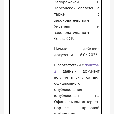
Запорожской и
Херсонской областей, а
также с
законодательством
Украины и
законодательством
Союза ССР.
Начало действия
документа — 16.04.2026.
В соответствии с
пунктом
2
данный документ
вступил в силу со дня
официального
опубликования
(опубликован на
Официальном интернет-
портале правовой
информации