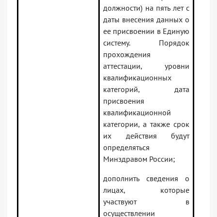
должности) на пять лет с
даты внесения данных о
ее присвоении в Единую
систему. Порядок
прохождения
аттестации, уровни
квалификационных
категорий, дата
присвоения
квалификационной
категории, а также срок
их действия будут
определяться
Минздравом России;
дополнить сведения о
лицах, которые
участвуют в
осуществлении