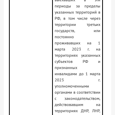
периоды за пределы
указанных территорий в
РФ, в том числе через
территории третьих
государств, или
постоянно
проживавших на 1
марта 2023 г. на
территориях указанных
субъектов РФ и
признанных
инвалидами до 1 марта
2023 г.
уполномоченными
органами в соответствии
с законодательством,
действовавшим на
территориях ДНР, ЛНР,