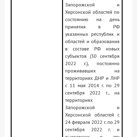
Запорожской и
Херсонской областей по
состоянию на день
принятия в РФ
указанных республик и
областей и образования
в составе РФ новых
субъектов (30 сентября
2022 г.), постоянно
проживавших на
территориях ДНР и ЛНР
с 11 мая 2014 г. по 29
сентября 2022 г., на
территориях
Запорожской и
Херсонской областей с
24 февраля 2022 г. по 29
сентября 2022 г. и
выехавших в эти