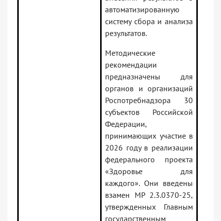
автоматизированную
систему сбора и анализа
результатов.
Методические
рекомендации
предназначены для
органов и организаций
Роспотребнадзора 30
субъектов Российской
Федерации,
принимающих участие в
2026 году в реализации
федерального проекта
«Здоровье для
каждого». Они введены
взамен МР 2.3.0370-25,
утвержденных Главным
государственным