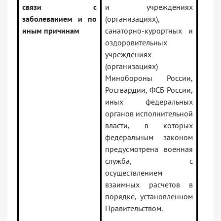
связи с
и учреждениях
заболеванием и по
(организациях),
иным причинам
санаторно-курортных и
оздоровительных
учреждениях
(организациях)
Минобороны России,
Росгвардии, ФСБ России,
иных федеральных
органов исполнительной
власти, в которых
федеральным законом
предусмотрена военная
служба, с
осуществлением
взаимных расчетов в
порядке, установленном
Правительством.