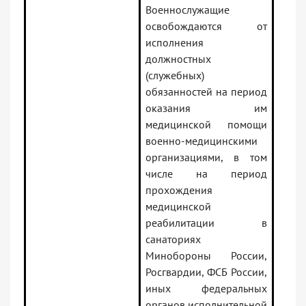
Военнослужащие
освобождаются от
исполнения
должностных
(служебных)
обязанностей на период
оказания им
медицинской помощи
военно-медицинскими
организациями, в том
числе на период
прохождения
медицинской
реабилитации в
санаториях
Минобороны России,
Росгвардии, ФСБ России,
иных федеральных
органов исполнительной