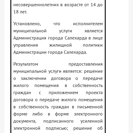
несовершеннолетних в возрасте от 14 до
18 лет.
Установлено, что исполнителем
муниципальной услуги является
Администрация города Салехарда в лице
управления жилищной политики
Администрации города Салехарда.
Результатом предоставления
муниципальной услуги является: решение
о заключении договора о передаче
жилого помещения в собственность
граждан с приложением проекта
договора о передаче жилого помещения
в собственность граждан в письменной
форме либо в форме электронного
документа, подписанного усиленной
электронной подписью; решение об