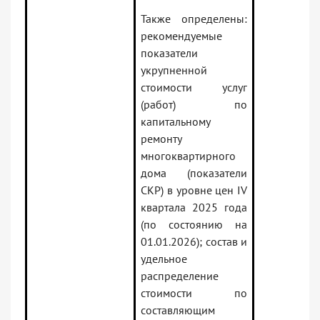
Также определены:
рекомендуемые
показатели
укрупненной
стоимости услуг
(работ) по
капитальному
ремонту
многоквартирного
дома (показатели
СКР) в уровне цен IV
квартала 2025 года
(по состоянию на
01.01.2026); состав и
удельное
распределение
стоимости по
составляющим