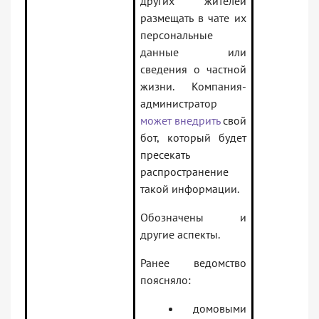
других жителей
размещать в чате их
персональные
данные или
сведения о частной
жизни. Компания-
администратор
может внедрить
свой
бот, который будет
пресекать
распространение
такой информации.
Обозначены и
другие аспекты.
Ранее ведомство
поясняло:
домовыми