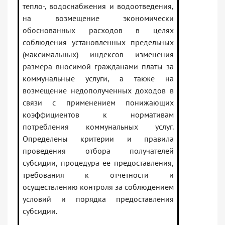
тепло-, водоснабжения и водоотведения,
на возмещение экономически
обоснованных расходов в целях
соблюдения установленных предельных
(максимальных) индексов изменения
размера вносимой гражданами платы за
коммунальные услуги, а также на
возмещение недополученных доходов в
связи с применением понижающих
коэффициентов к нормативам
потребления коммунальных услуг.
Определены критерии и правила
проведения отбора получателей
субсидии, процедура ее предоставления,
требования к отчетности и
осуществлению контроля за соблюдением
условий и порядка предоставления
субсидии.