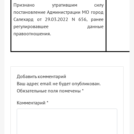
Признано утратившим силу
постановление Администрации МО город
Салехард от 29.03.2022 N 656, ранее
регулировавшее данные
правоотношения.
Добавить комментарий
Ваш адрес email не будет опубликован.
Обязательные поля помечены
*
Комментарий
*