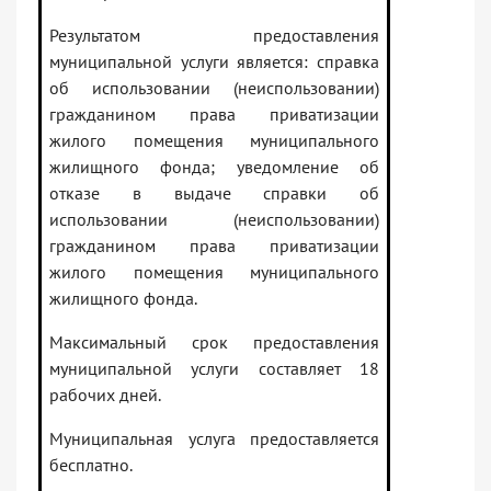
Результатом предоставления
муниципальной услуги является: справка
об использовании (неиспользовании)
гражданином права приватизации
жилого помещения муниципального
жилищного фонда; уведомление об
отказе в выдаче справки об
использовании (неиспользовании)
гражданином права приватизации
жилого помещения муниципального
жилищного фонда.
Максимальный срок предоставления
муниципальной услуги составляет 18
рабочих дней.
Муниципальная услуга предоставляется
бесплатно.