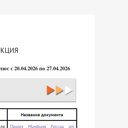
УКЦИЯ
 с 20.04.2026 по 27.04.2026
Название документа
ля
Приказ Минфина России от