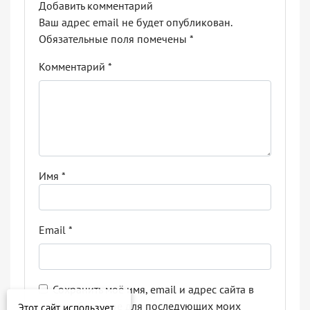
Добавить комментарий
Ваш адрес email не будет опубликован.
Обязательные поля помечены
*
Комментарий
*
Имя
*
Email
*
Сохранить моё имя, email и адрес сайта в
этом браузере для последующих моих
Этот сайт использует