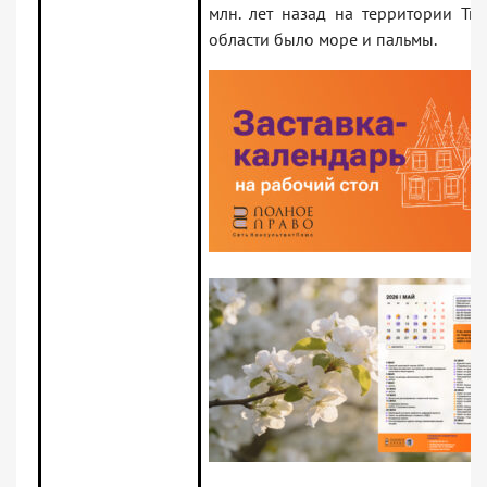
млн. лет назад на территории Тю
области было море и пальмы.