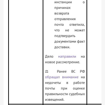
инстанции о
причинах
возврата
отправления
почта ответила,
что не может
подтвердить
документами факт
доставки.
Дело
направили
на
новое рассмотрение.
⚖️ Ранее ВС РФ
обращал внимание
на
недочеты в работе
почты при оценке
правильности судебных
извещений.