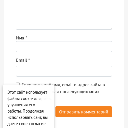
Имя
*
Email
*
Сохранить моё имя, email и адрес сайта в
этом браузере для последующих моих
Этот сайт использует
комментариев.
файлы cookie для
улучшения его
работы. Продолжая
использовать сайт, вы
даете свое согласие