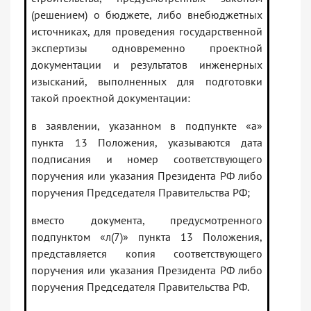
(решением) о бюджете, либо внебюджетных
источниках, для проведения государственной
экспертизы одновременно проектной
документации и результатов инженерных
изысканий, выполненных для подготовки
такой проектной документации:
в заявлении, указанном в подпункте «а»
пункта 13 Положения, указываются дата
подписания и номер соответствующего
поручения или указания Президента РФ либо
поручения Председателя Правительства РФ;
вместо документа, предусмотренного
подпунктом «л(7)» пункта 13 Положения,
представляется копия соответствующего
поручения или указания Президента РФ либо
поручения Председателя Правительства РФ.